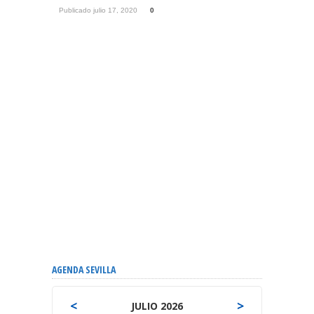
Publicado julio 17, 2020
0
AGENDA SEVILLA
<
>
JULIO 2026