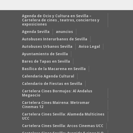
Agenda de Ocio y Cultura en Sevilla –
Cartelera de cines , teatros, conciertos y
exposiciones
Agenda Sevilla
anuncios
Autobuses Interurbanos de Sevilla
Autobuses Urbanos Sevilla
Aviso Legal
Ayuntamiento de Sevilla
Bares de Tapas en Sevilla
Basílica de la Macarena en Sevilla
Calendario Agenda Cultural
Calendario de Fiestas en Sevilla
Cartelera Cines Bormujos: Al Andalus
Megaocio
Cartelera Cines Mairena: Metromar
Cinemas 12
Cartelera Cines Sevilla: Alameda Multicines
UCC
Cartelera Cines Sevilla: Arcos Cinemas UCC