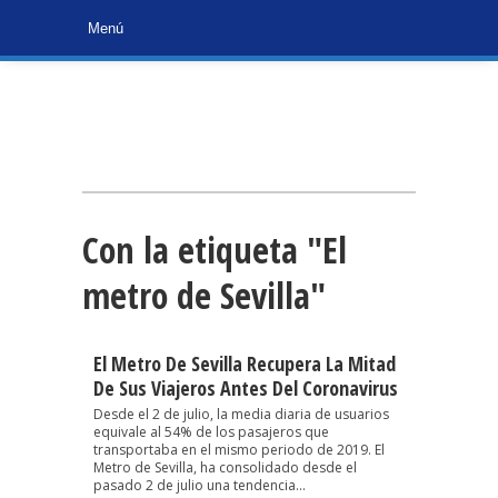
Con la etiqueta "El
metro de Sevilla"
El Metro De Sevilla Recupera La Mitad
De Sus Viajeros Antes Del Coronavirus
Desde el 2 de julio, la media diaria de usuarios
equivale al 54% de los pasajeros que
transportaba en el mismo periodo de 2019. El
Metro de Sevilla, ha consolidado desde el
pasado 2 de julio una tendencia...