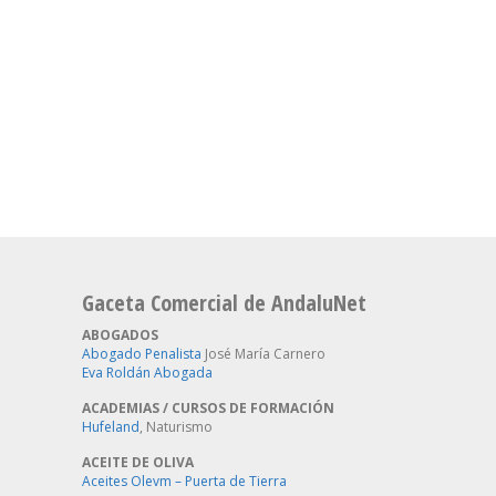
Gaceta Comercial de AndaluNet
ABOGADOS
Abogado Penalista
José María Carnero
Eva Roldán Abogada
ACADEMIAS / CURSOS DE FORMACIÓN
Hufeland
, Naturismo
ACEITE DE OLIVA
Aceites Olevm – Puerta de Tierra