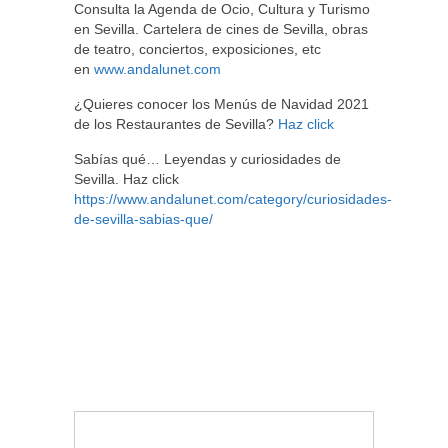
Consulta la Agenda de Ocio, Cultura y Turismo
en Sevilla. Cartelera de cines de Sevilla, obras
de teatro, conciertos, exposiciones, etc
en
www.andalunet.com
¿Quieres conocer los Menús de Navidad 2021
de los Restaurantes de Sevilla?
Haz click
Sabías qué… Leyendas y curiosidades de
Sevilla. Haz click
https://www.andalunet.com/category/curiosidades-
de-sevilla-sabias-que/