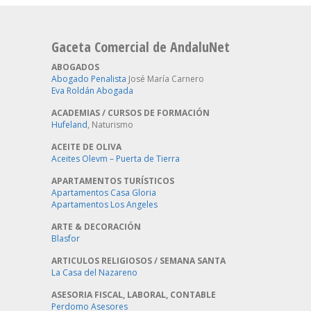
Gaceta Comercial de AndaluNet
ABOGADOS
Abogado Penalista
José María Carnero
Eva Roldán Abogada
ACADEMIAS / CURSOS DE FORMACIÓN
Hufeland
, Naturismo
ACEITE DE OLIVA
Aceites Olevm – Puerta de Tierra
APARTAMENTOS TURÍSTICOS
Apartamentos Casa Gloria
Apartamentos Los Angeles
ARTE & DECORACIÓN
Blasfor
ARTICULOS RELIGIOSOS / SEMANA SANTA
La Casa del Nazareno
ASESORIA FISCAL, LABORAL, CONTABLE
Perdomo Asesores