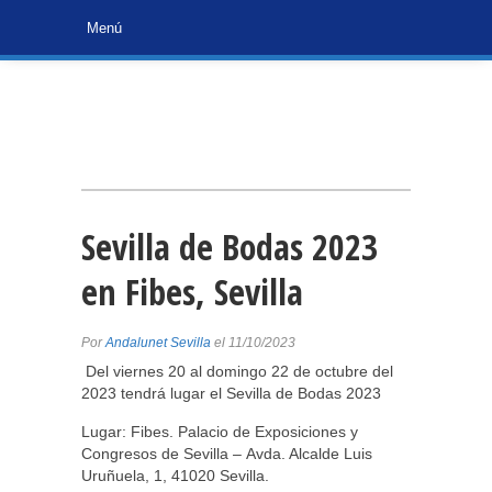
Sevilla de Bodas 2023
en Fibes, Sevilla
Por
Andalunet Sevilla
el 11/10/2023
Del viernes 20 al domingo 22 de octubre del
2023 tendrá lugar el Sevilla de Bodas 2023
Lugar: Fibes. Palacio de Exposiciones y
Congresos de Sevilla – Avda. Alcalde Luis
Uruñuela, 1, 41020 Sevilla.