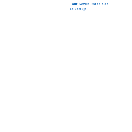
Tour. Sevilla, Estadio de
La Cartuja.