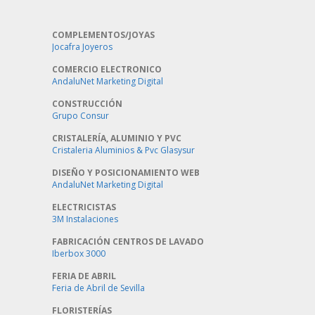
COMPLEMENTOS/JOYAS
Jocafra Joyeros
COMERCIO ELECTRONICO
AndaluNet Marketing Digital
CONSTRUCCIÓN
Grupo Consur
CRISTALERÍA, ALUMINIO Y PVC
Cristaleria Aluminios & Pvc Glasysur
DISEÑO Y POSICIONAMIENTO WEB
AndaluNet Marketing Digital
ELECTRICISTAS
3M Instalaciones
FABRICACIÓN CENTROS DE LAVADO
Iberbox 3000
FERIA DE ABRIL
Feria de Abril de Sevilla
FLORISTERÍAS