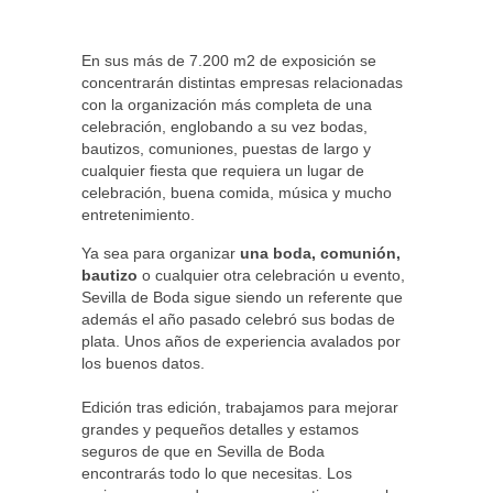
En sus más de 7.200 m2 de exposición se
concentrarán distintas empresas relacionadas
con la organización más completa de una
celebración, englobando a su vez bodas,
bautizos, comuniones, puestas de largo y
cualquier fiesta que requiera un lugar de
celebración, buena comida, música y mucho
entretenimiento.
Ya sea para organizar
una boda, comunión,
bautizo
o cualquier otra celebración u evento,
Sevilla de Boda sigue siendo un referente que
además el año pasado celebró sus bodas de
plata. Unos años de experiencia avalados por
los buenos datos.
Edición tras edición, trabajamos para mejorar
grandes y pequeños detalles y estamos
seguros de que en Sevilla de Boda
encontrarás todo lo que necesitas. Los