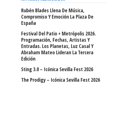
Rubén Blades Llena De Música,
Compromiso Y Emoción La Plaza De
España
Festival Del Patio + Metrópolis 2026.
Programación, Fechas, Artistas Y
Entradas. Los Planetas, Luz Casal Y
Abraham Mateo Lideran La Tercera
Edición
Sting 3.0 – Icónica Sevilla Fest 2026
The Prodigy – Icónica Sevilla Fest 2026