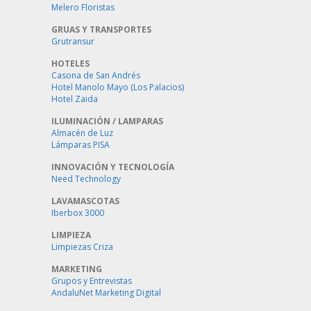
Melero Floristas
GRUAS Y TRANSPORTES
Grutransur
HOTELES
Casona de San Andrés
Hotel Manolo Mayo (Los Palacios)
Hotel Zaida
ILUMINACIÓN / LAMPARAS
Almacén de Luz
Lámparas PISA
INNOVACIÓN Y TECNOLOGÍA
Need Technology
LAVAMASCOTAS
Iberbox 3000
LIMPIEZA
Limpiezas Criza
MARKETING
Grupos y Entrevistas
AndaluNet Marketing Digital