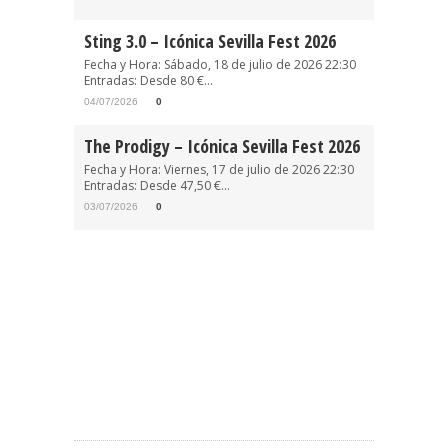
Sting 3.0 – Icónica Sevilla Fest 2026
Fecha y Hora: Sábado, 18 de julio de 2026 22:30
Entradas: Desde 80 €...
04/07/2026
0
The Prodigy – Icónica Sevilla Fest 2026
Fecha y Hora: Viernes, 17 de julio de 2026 22:30
Entradas: Desde 47,50 €...
03/07/2026
0