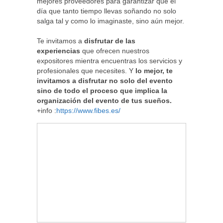
mejores proveedores para garantizar que el
día que tanto tiempo llevas soñando no solo
salga tal y como lo imaginaste, sino aún mejor.
Te invitamos a
disfrutar de las
experiencias
que ofrecen nuestros
expositores mientra encuentras los servicios y
profesionales que necesites. Y
lo mejor, te
invitamos a disfrutar no solo del evento
sino de todo el proceso que implica la
organización del evento de tus sueños.
+info :
https://www.fibes.es/