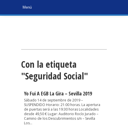
Con la etiqueta
"Seguridad Social"
Yo Fui A EGB La Gira – Sevilla 2019
Sábado 14 de septiembre de 2019 –
SUSPENDIDO Horario: 21:00 horas. La apertura
de puertas será a las 19:30 horas Localidades
desde 49,50 € Lugar: Auditorio Rocío Jurado –
Camino de los Descubrimientos s/n – Sevilla
Los...