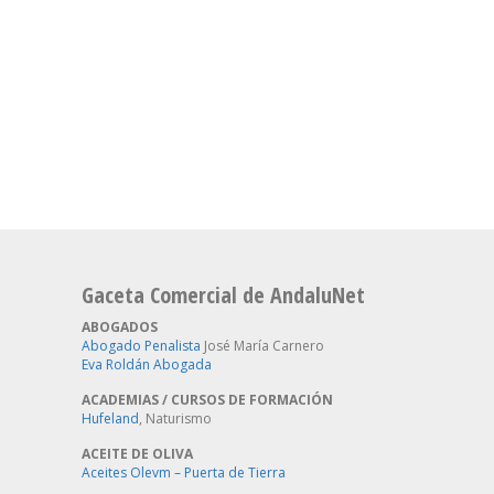
Gaceta Comercial de AndaluNet
ABOGADOS
Abogado Penalista
José María Carnero
Eva Roldán Abogada
ACADEMIAS / CURSOS DE FORMACIÓN
Hufeland
, Naturismo
ACEITE DE OLIVA
Aceites Olevm – Puerta de Tierra