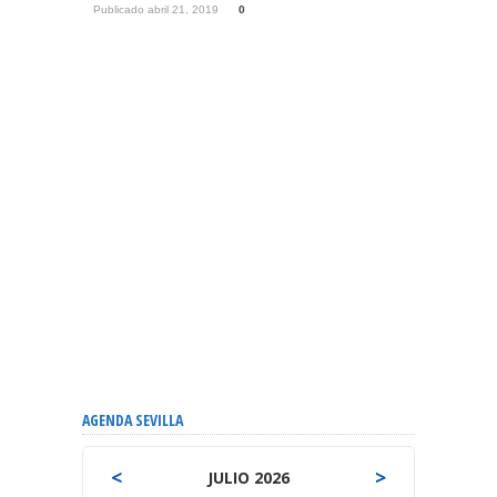
Publicado abril 21, 2019
0
AGENDA SEVILLA
<
>
JULIO 2026