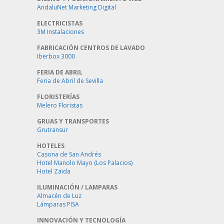
AndaluNet Marketing Digital
ELECTRICISTAS
3M Instalaciones
FABRICACIÓN CENTROS DE LAVADO
Iberbox 3000
FERIA DE ABRIL
Feria de Abril de Sevilla
FLORISTERÍAS
Melero Floristas
GRUAS Y TRANSPORTES
Grutransur
HOTELES
Casona de San Andrés
Hotel Manolo Mayo (Los Palacios)
Hotel Zaida
ILUMINACIÓN / LAMPARAS
Almacén de Luz
Lámparas PISA
INNOVACIÓN Y TECNOLOGÍA