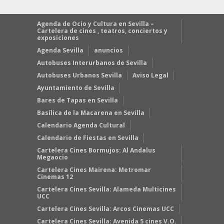
Agenda de Ocio y Cultura en Sevilla –
Cartelera de cines , teatros, conciertos y
exposiciones
Agenda Sevilla
anuncios
Autobuses Interurbanos de Sevilla
Autobuses Urbanos Sevilla
Aviso Legal
Ayuntamiento de Sevilla
Bares de Tapas en Sevilla
Basílica de la Macarena en Sevilla
Calendario Agenda Cultural
Calendario de Fiestas en Sevilla
Cartelera Cines Bormujos: Al Andalus
Megaocio
Cartelera Cines Mairena: Metromar
Cinemas 12
Cartelera Cines Sevilla: Alameda Multicines
UCC
Cartelera Cines Sevilla: Arcos Cinemas UCC
Cartelera Cines Sevilla: Avenida 5 cines V.O.