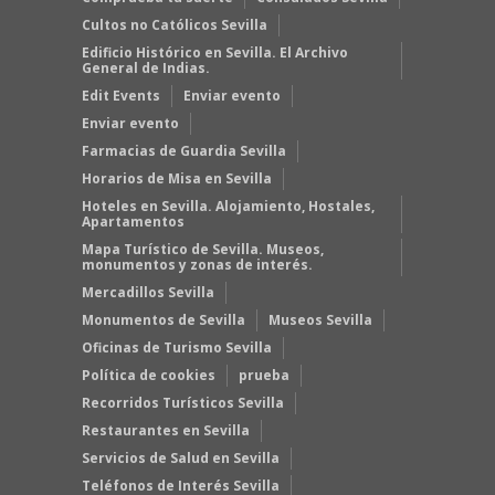
Cultos no Católicos Sevilla
Edificio Histórico en Sevilla. El Archivo
General de Indias.
Edit Events
Enviar evento
Enviar evento
Farmacias de Guardia Sevilla
Horarios de Misa en Sevilla
Hoteles en Sevilla. Alojamiento, Hostales,
Apartamentos
Mapa Turístico de Sevilla. Museos,
monumentos y zonas de interés.
Mercadillos Sevilla
Monumentos de Sevilla
Museos Sevilla
Oficinas de Turismo Sevilla
Política de cookies
prueba
Recorridos Turísticos Sevilla
Restaurantes en Sevilla
Servicios de Salud en Sevilla
Teléfonos de Interés Sevilla