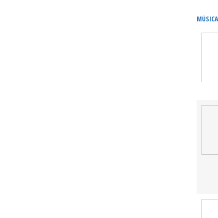
MÚSICA