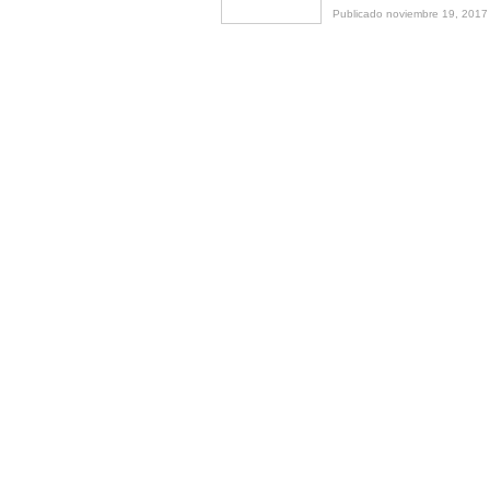
Publicado noviembre 19, 2017