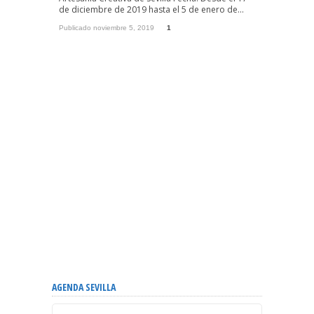
de diciembre de 2019 hasta el 5 de enero de...
Publicado noviembre 5, 2019
1
AGENDA SEVILLA