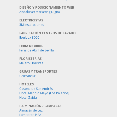
DISEÑO Y POSICIONAMIENTO WEB
AndaluNet Marketing Digital
ELECTRICISTAS
3M Instalaciones
FABRICACIÓN CENTROS DE LAVADO
Iberbox 3000
FERIA DE ABRIL
Feria de Abril de Sevilla
FLORISTERÍAS
Melero Floristas
GRUAS Y TRANSPORTES
Grutransur
HOTELES
Casona de San Andrés
Hotel Manolo Mayo (Los Palacios)
Hotel Zaida
ILUMINACIÓN / LAMPARAS
Almacén de Luz
Lámparas PISA