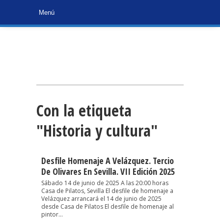
Con la etiqueta
"Historia y cultura"
Desfile Homenaje A Velázquez. Tercio
De Olivares En Sevilla. VII Edición 2025
Sábado 14 de junio de 2025 A las 20:00 horas
Casa de Pilatos, Sevilla El desfile de homenaje a
Velázquez arrancará el 14 de junio de 2025
desde Casa de Pilatos El desfile de homenaje al
pintor...