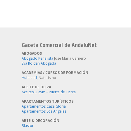
Gaceta Comercial de AndaluNet
ABOGADOS
Abogado Penalista
José María Carnero
Eva Roldán Abogada
ACADEMIAS / CURSOS DE FORMACIÓN
Hufeland
, Naturismo
ACEITE DE OLIVA
Aceites Olevm – Puerta de Tierra
APARTAMENTOS TURÍSTICOS
Apartamentos Casa Gloria
Apartamentos Los Angeles
ARTE & DECORACIÓN
Blasfor