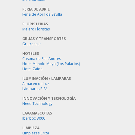
FERIA DE ABRIL
Feria de Abril de Sevilla
FLORISTERÍAS
Melero Floristas
GRUAS Y TRANSPORTES
Grutransur
HOTELES
Casona de San Andrés
Hotel Manolo Mayo (Los Palacios)
Hotel Zaida
ILUMINACIÓN / LAMPARAS
Almacén de Luz
Lámparas PISA
INNOVACIÓN Y TECNOLOGÍA
Need Technology
LAVAMASCOTAS
Iberbox 3000
LIMPIEZA
Limpiezas Criza