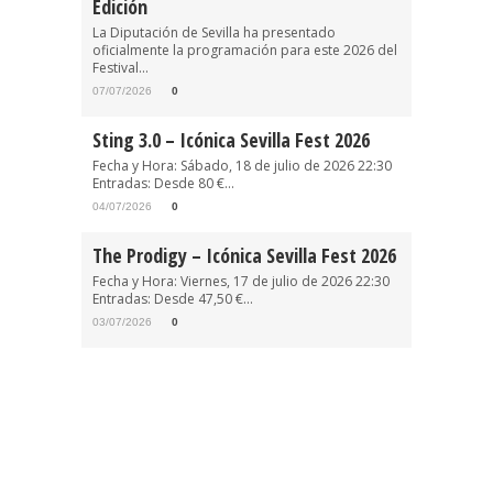
Edición
La Diputación de Sevilla ha presentado
oficialmente la programación para este 2026 del
Festival...
07/07/2026
0
Sting 3.0 – Icónica Sevilla Fest 2026
Fecha y Hora: Sábado, 18 de julio de 2026 22:30
Entradas: Desde 80 €...
04/07/2026
0
The Prodigy – Icónica Sevilla Fest 2026
Fecha y Hora: Viernes, 17 de julio de 2026 22:30
Entradas: Desde 47,50 €...
03/07/2026
0