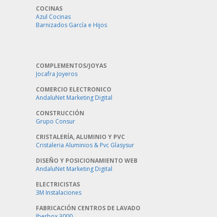
COCINAS
Azul Cocinas
Barnizados García e Hijos
COMPLEMENTOS/JOYAS
Jocafra Joyeros
COMERCIO ELECTRONICO
AndaluNet Marketing Digital
CONSTRUCCIÓN
Grupo Consur
CRISTALERÍA, ALUMINIO Y PVC
Cristaleria Aluminios & Pvc Glasysur
DISEÑO Y POSICIONAMIENTO WEB
AndaluNet Marketing Digital
ELECTRICISTAS
3M Instalaciones
FABRICACIÓN CENTROS DE LAVADO
Iberbox 3000