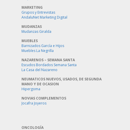
MARKETING
Grupos y Entrevistas
AndaluNet Marketing Digital
MUDANZAS
Mudanzas Giralda
MUEBLES
Barnizados García e Hijos
Muebles La Negrilla
NAZARENOS – SEMANA SANTA
Escudos Bordados Semana Santa
La Casa del Nazareno
NEUMATICOS NUEVOS, USADOS, DE SEGUNDA
MANO Y DE OCASION
Hipergoma
NOVIAS COMPLEMENTOS
Jocafra Joyeros
ONCOLOGÍA