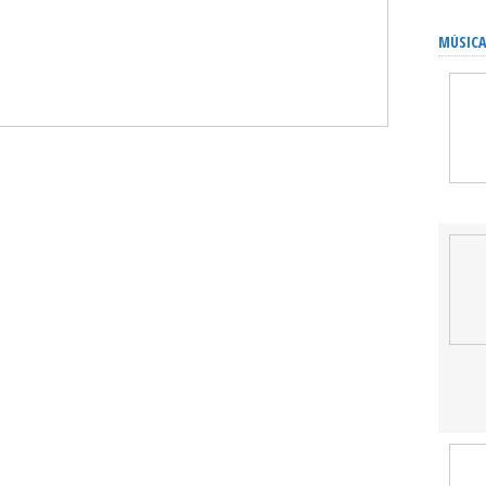
MÚSICA