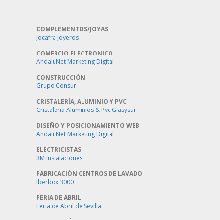
COMPLEMENTOS/JOYAS
Jocafra Joyeros
COMERCIO ELECTRONICO
AndaluNet Marketing Digital
CONSTRUCCIÓN
Grupo Consur
CRISTALERÍA, ALUMINIO Y PVC
Cristaleria Aluminios & Pvc Glasysur
DISEÑO Y POSICIONAMIENTO WEB
AndaluNet Marketing Digital
ELECTRICISTAS
3M Instalaciones
FABRICACIÓN CENTROS DE LAVADO
Iberbox 3000
FERIA DE ABRIL
Feria de Abril de Sevilla