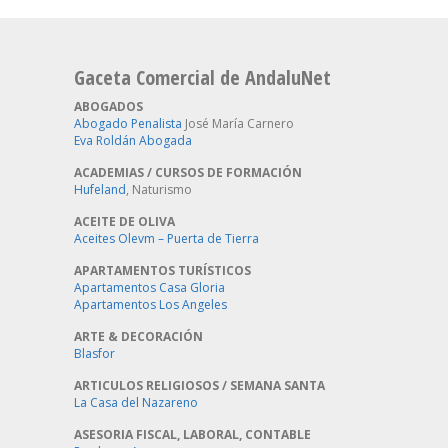
Gaceta Comercial de AndaluNet
ABOGADOS
Abogado Penalista
José María Carnero
Eva Roldán Abogada
ACADEMIAS / CURSOS DE FORMACIÓN
Hufeland
, Naturismo
ACEITE DE OLIVA
Aceites Olevm – Puerta de Tierra
APARTAMENTOS TURÍSTICOS
Apartamentos Casa Gloria
Apartamentos Los Angeles
ARTE & DECORACIÓN
Blasfor
ARTICULOS RELIGIOSOS / SEMANA SANTA
La Casa del Nazareno
ASESORIA FISCAL, LABORAL, CONTABLE