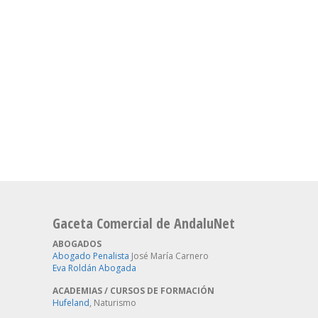
Gaceta Comercial de AndaluNet
ABOGADOS
Abogado Penalista
José María Carnero
Eva Roldán Abogada
ACADEMIAS / CURSOS DE FORMACIÓN
Hufeland
, Naturismo