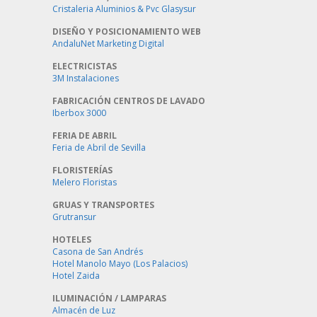
Cristaleria Aluminios & Pvc Glasysur
DISEÑO Y POSICIONAMIENTO WEB
AndaluNet Marketing Digital
ELECTRICISTAS
3M Instalaciones
FABRICACIÓN CENTROS DE LAVADO
Iberbox 3000
FERIA DE ABRIL
Feria de Abril de Sevilla
FLORISTERÍAS
Melero Floristas
GRUAS Y TRANSPORTES
Grutransur
HOTELES
Casona de San Andrés
Hotel Manolo Mayo (Los Palacios)
Hotel Zaida
ILUMINACIÓN / LAMPARAS
Almacén de Luz