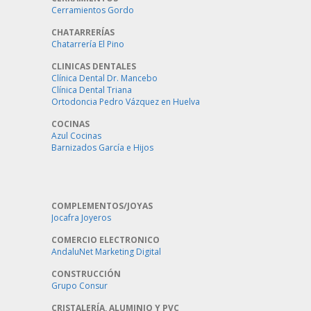
Cerramientos Gordo
CHATARRERÍAS
Chatarrería El Pino
CLINICAS DENTALES
Clínica Dental Dr. Mancebo
Clínica Dental Triana
Ortodoncia Pedro Vázquez en Huelva
COCINAS
Azul Cocinas
Barnizados García e Hijos
COMPLEMENTOS/JOYAS
Jocafra Joyeros
COMERCIO ELECTRONICO
AndaluNet Marketing Digital
CONSTRUCCIÓN
Grupo Consur
CRISTALERÍA, ALUMINIO Y PVC