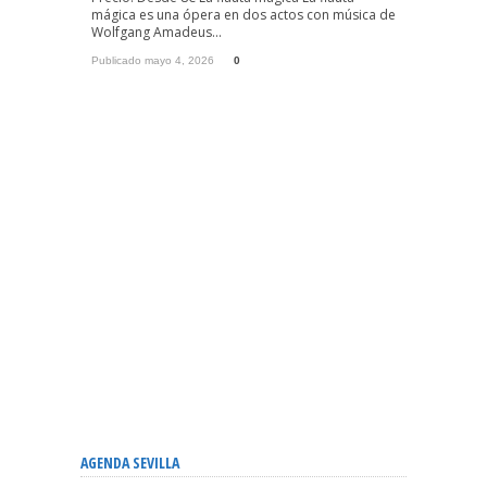
mágica es una ópera en dos actos con música de
Wolfgang Amadeus...
Publicado mayo 4, 2026
0
AGENDA SEVILLA