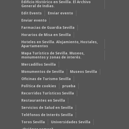
Edificio Histórico en Sevilla. El Archivo
General de Indias.
Edit Events
Enviar evento
Enviar evento
Farmacias de Guardia Sevilla
Horarios de Misa en Sevilla
Hoteles en Sevilla. Alojamiento, Hostales,
Apartamentos
Mapa Turístico de Sevilla. Museos,
monumentos y zonas de interés.
Mercadillos Sevilla
Monumentos de Sevilla
Museos Sevilla
Oficinas de Turismo Sevilla
Política de cookies
prueba
Recorridos Turísticos Sevilla
Restaurantes en Sevilla
Servicios de Salud en Sevilla
Teléfonos de Interés Sevilla
Toros Sevilla
Universidades Sevilla