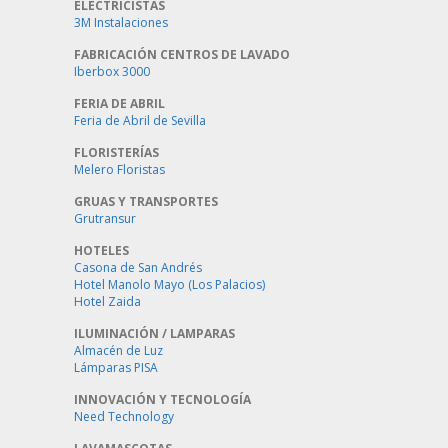
ELECTRICISTAS
3M Instalaciones
FABRICACIÓN CENTROS DE LAVADO
Iberbox 3000
FERIA DE ABRIL
Feria de Abril de Sevilla
FLORISTERÍAS
Melero Floristas
GRUAS Y TRANSPORTES
Grutransur
HOTELES
Casona de San Andrés
Hotel Manolo Mayo (Los Palacios)
Hotel Zaida
ILUMINACIÓN / LAMPARAS
Almacén de Luz
Lámparas PISA
INNOVACIÓN Y TECNOLOGÍA
Need Technology