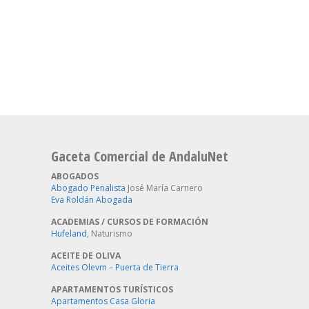
Gaceta Comercial de AndaluNet
ABOGADOS
Abogado Penalista
José María Carnero
Eva Roldán Abogada
ACADEMIAS / CURSOS DE FORMACIÓN
Hufeland
, Naturismo
ACEITE DE OLIVA
Aceites Olevm – Puerta de Tierra
APARTAMENTOS TURÍSTICOS
Apartamentos Casa Gloria