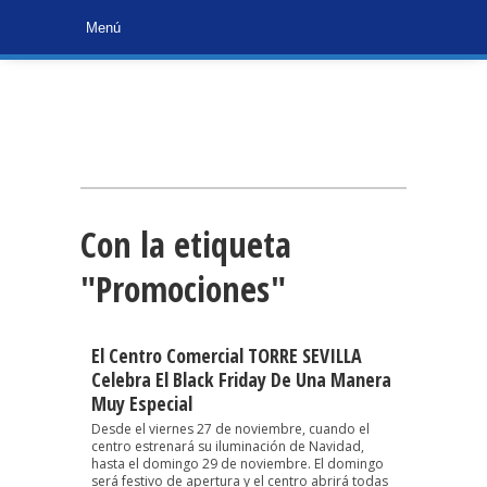
Con la etiqueta
"Promociones"
El Centro Comercial TORRE SEVILLA
Celebra El Black Friday De Una Manera
Muy Especial
Desde el viernes 27 de noviembre, cuando el
centro estrenará su iluminación de Navidad,
hasta el domingo 29 de noviembre. El domingo
será festivo de apertura y el centro abrirá todas