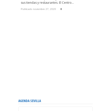
sus tiendas y restaurantes. El Centro...
Publicado noviembre 27, 2020
0
AGENDA SEVILLA