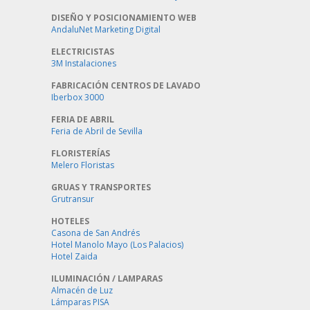
DISEÑO Y POSICIONAMIENTO WEB
AndaluNet Marketing Digital
ELECTRICISTAS
3M Instalaciones
FABRICACIÓN CENTROS DE LAVADO
Iberbox 3000
FERIA DE ABRIL
Feria de Abril de Sevilla
FLORISTERÍAS
Melero Floristas
GRUAS Y TRANSPORTES
Grutransur
HOTELES
Casona de San Andrés
Hotel Manolo Mayo (Los Palacios)
Hotel Zaida
ILUMINACIÓN / LAMPARAS
Almacén de Luz
Lámparas PISA