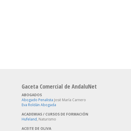
Gaceta Comercial de AndaluNet
ABOGADOS
Abogado Penalista
José María Carnero
Eva Roldán Abogada
ACADEMIAS / CURSOS DE FORMACIÓN
Hufeland
, Naturismo
ACEITE DE OLIVA