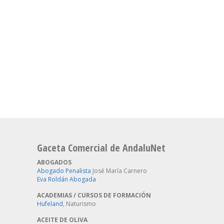
Gaceta Comercial de AndaluNet
ABOGADOS
Abogado Penalista
José María Carnero
Eva Roldán Abogada
ACADEMIAS / CURSOS DE FORMACIÓN
Hufeland
, Naturismo
ACEITE DE OLIVA