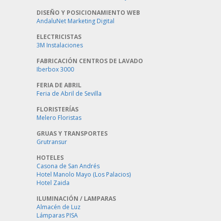
DISEÑO Y POSICIONAMIENTO WEB
AndaluNet Marketing Digital
ELECTRICISTAS
3M Instalaciones
FABRICACIÓN CENTROS DE LAVADO
Iberbox 3000
FERIA DE ABRIL
Feria de Abril de Sevilla
FLORISTERÍAS
Melero Floristas
GRUAS Y TRANSPORTES
Grutransur
HOTELES
Casona de San Andrés
Hotel Manolo Mayo (Los Palacios)
Hotel Zaida
ILUMINACIÓN / LAMPARAS
Almacén de Luz
Lámparas PISA