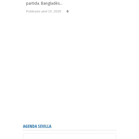
partida. Bangladés...
Publicado abril 15, 2020
0
AGENDA SEVILLA