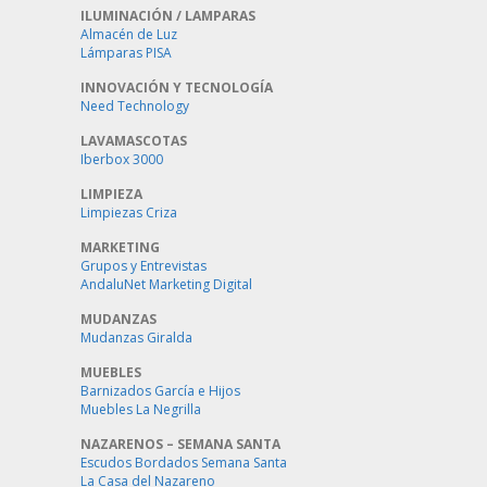
ILUMINACIÓN / LAMPARAS
Almacén de Luz
Lámparas PISA
INNOVACIÓN Y TECNOLOGÍA
Need Technology
LAVAMASCOTAS
Iberbox 3000
LIMPIEZA
Limpiezas Criza
MARKETING
Grupos y Entrevistas
AndaluNet Marketing Digital
MUDANZAS
Mudanzas Giralda
MUEBLES
Barnizados García e Hijos
Muebles La Negrilla
NAZARENOS – SEMANA SANTA
Escudos Bordados Semana Santa
La Casa del Nazareno