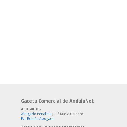
Gaceta Comercial de AndaluNet
ABOGADOS
Abogado Penalista
José María Carnero
Eva Roldán Abogada