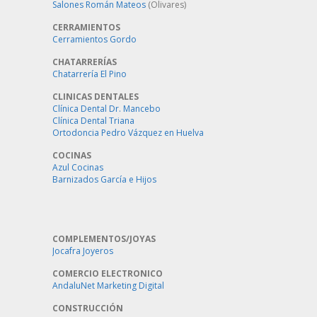
Salones Román Mateos
(Olivares)
CERRAMIENTOS
Cerramientos Gordo
CHATARRERÍAS
Chatarrería El Pino
CLINICAS DENTALES
Clínica Dental Dr. Mancebo
Clínica Dental Triana
Ortodoncia Pedro Vázquez en Huelva
COCINAS
Azul Cocinas
Barnizados García e Hijos
COMPLEMENTOS/JOYAS
Jocafra Joyeros
COMERCIO ELECTRONICO
AndaluNet Marketing Digital
CONSTRUCCIÓN