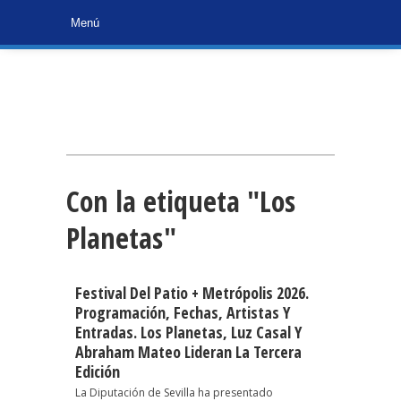
Con la etiqueta "Los
Planetas"
Festival Del Patio + Metrópolis 2026.
Programación, Fechas, Artistas Y
Entradas. Los Planetas, Luz Casal Y
Abraham Mateo Lideran La Tercera
Edición
La Diputación de Sevilla ha presentado