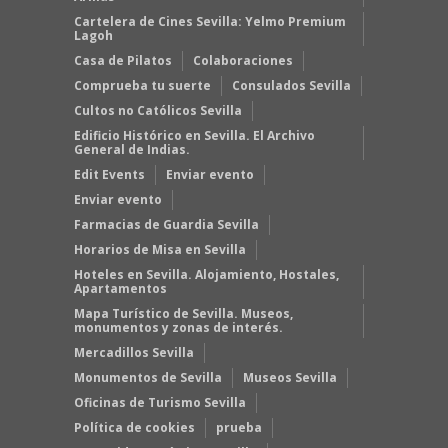
Cartelera de Cines Sevilla: Yelmo Premium
Lagoh
Casa de Pilatos
Colaboraciones
Comprueba tu suerte
Consulados Sevilla
Cultos no Católicos Sevilla
Edificio Histórico en Sevilla. El Archivo
General de Indias.
Edit Events
Enviar evento
Enviar evento
Farmacias de Guardia Sevilla
Horarios de Misa en Sevilla
Hoteles en Sevilla. Alojamiento, Hostales,
Apartamentos
Mapa Turístico de Sevilla. Museos,
monumentos y zonas de interés.
Mercadillos Sevilla
Monumentos de Sevilla
Museos Sevilla
Oficinas de Turismo Sevilla
Política de cookies
prueba