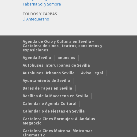
Taberna Sol y Sombra
TOLDOS Y CARPAS
El Antequerano
Agenda de Ocio y Cultura en Sevilla –
Cartelera de cines , teatros, conciertos y
exposiciones
Agenda Sevilla
anuncios
Autobuses Interurbanos de Sevilla
Autobuses Urbanos Sevilla
Aviso Legal
Ayuntamiento de Sevilla
Bares de Tapas en Sevilla
Basílica de la Macarena en Sevilla
Calendario Agenda Cultural
Calendario de Fiestas en Sevilla
Cartelera Cines Bormujos: Al Andalus
Megaocio
Cartelera Cines Mairena: Metromar
Cinemas 12