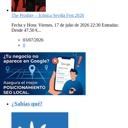
The Prodigy – Icónica Sevilla Fest 2026
Fecha y Hora: Viernes, 17 de julio de 2026 22:30 Entradas:
Desde 47,50 €...
03/07/2026
0
¿Sabías qué?