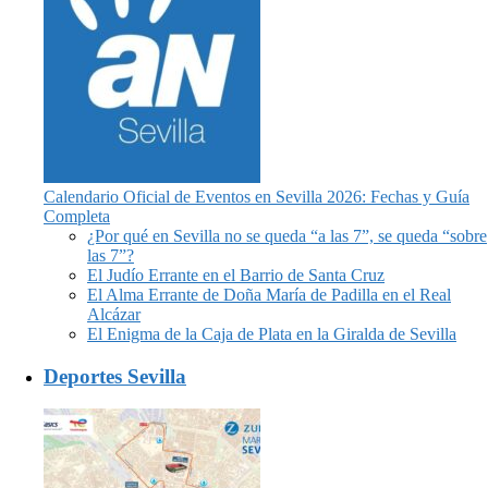
Calendario Oficial de Eventos en Sevilla 2026: Fechas y Guía
Completa
¿Por qué en Sevilla no se queda “a las 7”, se queda “sobre
las 7”?
El Judío Errante en el Barrio de Santa Cruz
El Alma Errante de Doña María de Padilla en el Real
Alcázar
El Enigma de la Caja de Plata en la Giralda de Sevilla
Deportes Sevilla