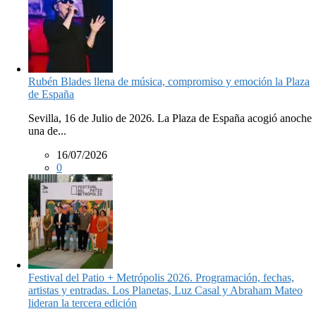
Rubén Blades llena de música, compromiso y emoción la Plaza
de España
Sevilla, 16 de Julio de 2026. La Plaza de España acogió anoche
una de...
16/07/2026
0
Festival del Patio + Metrópolis 2026. Programación, fechas,
artistas y entradas. Los Planetas, Luz Casal y Abraham Mateo
lideran la tercera edición