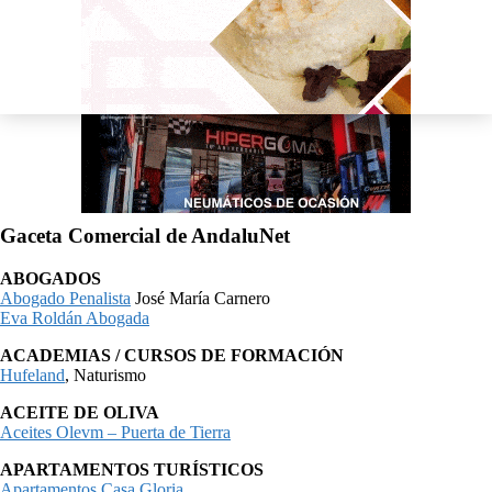
Gaceta Comercial de AndaluNet
ABOGADOS
Abogado Penalista
José María Carnero
Eva Roldán Abogada
ACADEMIAS / CURSOS DE FORMACIÓN
Hufeland
, Naturismo
ACEITE DE OLIVA
Aceites Olevm – Puerta de Tierra
APARTAMENTOS TURÍSTICOS
Apartamentos Casa Gloria