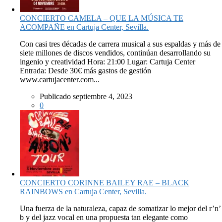
CONCIERTO CAMELA – QUE LA MÚSICA TE
ACOMPAÑE en Cartuja Center, Sevilla.
Con casi tres décadas de carrera musical a sus espaldas y más de
siete millones de discos vendidos, continúan desarrollando su
ingenio y creatividad Hora: 21:00 Lugar: Cartuja Center
Entrada: Desde 30€ más gastos de gestión
www.cartujacenter.com...
Publicado septiembre 4, 2023
0
CONCIERTO CORINNE BAILEY RAE – BLACK
RAINBOWS en Cartuja Center, Sevilla.
Una fuerza de la naturaleza, capaz de somatizar lo mejor del r’n’
b y del jazz vocal en una propuesta tan elegante como