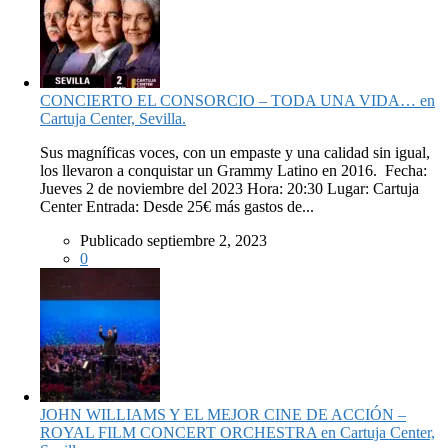
CONCIERTO EL CONSORCIO – TODA UNA VIDA… en
Cartuja Center, Sevilla.
Sus magníficas voces, con un empaste y una calidad sin igual,
los llevaron a conquistar un Grammy Latino en 2016. Fecha:
Jueves 2 de noviembre del 2023 Hora: 20:30 Lugar: Cartuja
Center Entrada: Desde 25€ más gastos de...
Publicado septiembre 2, 2023
0
JOHN WILLIAMS Y EL MEJOR CINE DE ACCIÓN –
ROYAL FILM CONCERT ORCHESTRA en Cartuja Center,