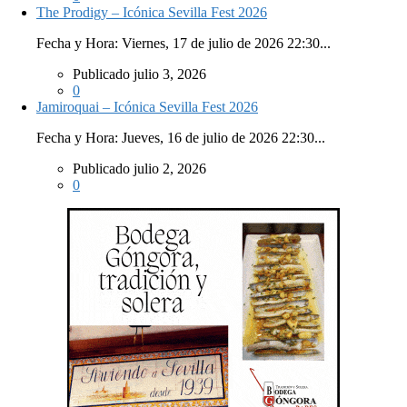
The Prodigy – Icónica Sevilla Fest 2026
Fecha y Hora: Viernes, 17 de julio de 2026 22:30...
Publicado julio 3, 2026
0
Jamiroquai – Icónica Sevilla Fest 2026
Fecha y Hora: Jueves, 16 de julio de 2026 22:30...
Publicado julio 2, 2026
0