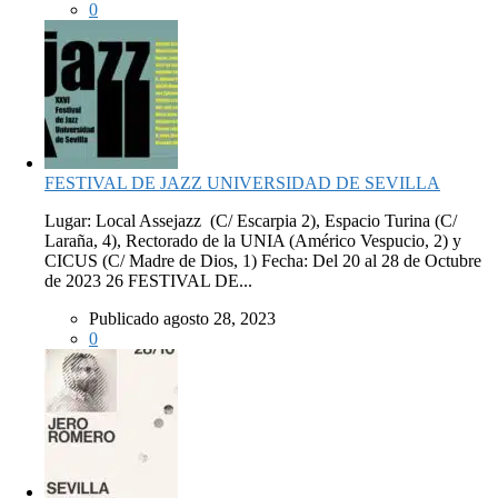
0
FESTIVAL DE JAZZ UNIVERSIDAD DE SEVILLA
Lugar: Local Assejazz (C/ Escarpia 2), Espacio Turina (C/
Laraña, 4), Rectorado de la UNIA (Américo Vespucio, 2) y
CICUS (C/ Madre de Dios, 1) Fecha: Del 20 al 28 de Octubre
de 2023 26 FESTIVAL DE...
Publicado agosto 28, 2023
0