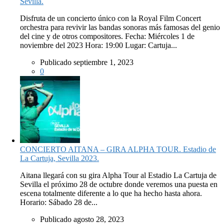
Sevilla.
Disfruta de un concierto único con la Royal Film Concert
orchestra para revivir las bandas sonoras más famosas del genio
del cine y de otros compositores. Fecha: Miércoles 1 de
noviembre del 2023 Hora: 19:00 Lugar: Cartuja...
Publicado septiembre 1, 2023
0
CONCIERTO AITANA – GIRA ALPHA TOUR. Estadio de
La Cartuja, Sevilla 2023.
Aitana llegará con su gira Alpha Tour al Estadio La Cartuja de
Sevilla el próximo 28 de octubre donde veremos una puesta en
escena totalmente diferente a lo que ha hecho hasta ahora.
Horario: Sábado 28 de...
Publicado agosto 28, 2023