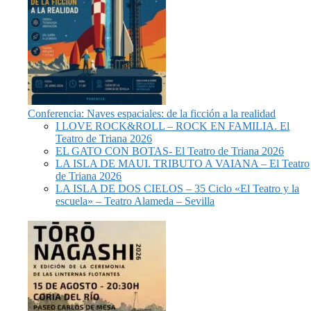
Conferencia: Naves espaciales: de la ficción a la realidad
I LOVE ROCK&ROLL – ROCK EN FAMILIA. El
Teatro de Triana 2026
EL GATO CON BOTAS- El Teatro de Triana 2026
LA ISLA DE MAUI. TRIBUTO A VAIANA – El Teatro
de Triana 2026
LA ISLA DE DOS CIELOS – 35 Ciclo «El Teatro y la
escuela» – Teatro Alameda – Sevilla