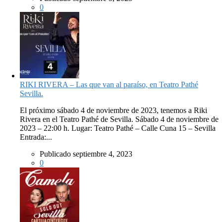
0
RIKI RIVERA – Las que van al paraíso, en Teatro Pathé
Sevilla.
El próximo sábado 4 de noviembre de 2023, tenemos a Riki
Rivera en el Teatro Pathé de Sevilla. Sábado 4 de noviembre de
2023 – 22:00 h. Lugar: Teatro Pathé – Calle Cuna 15 – Sevilla
Entrada:...
Publicado septiembre 4, 2023
0