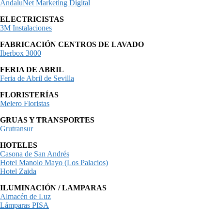
AndaluNet Marketing Digital
ELECTRICISTAS
3M Instalaciones
FABRICACIÓN CENTROS DE LAVADO
Iberbox 3000
FERIA DE ABRIL
Feria de Abril de Sevilla
FLORISTERÍAS
Melero Floristas
GRUAS Y TRANSPORTES
Grutransur
HOTELES
Casona de San Andrés
Hotel Manolo Mayo (Los Palacios)
Hotel Zaida
ILUMINACIÓN / LAMPARAS
Almacén de Luz
Lámparas PISA