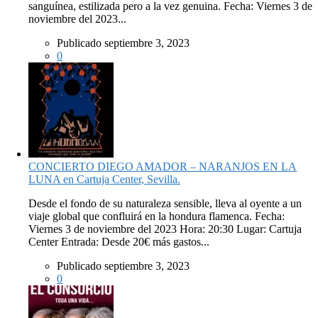
sanguínea, estilizada pero a la vez genuina. Fecha: Viernes 3 de
noviembre del 2023...
Publicado septiembre 3, 2023
0
CONCIERTO DIEGO AMADOR – NARANJOS EN LA
LUNA en Cartuja Center, Sevilla.
Desde el fondo de su naturaleza sensible, lleva al oyente a un
viaje global que confluirá en la hondura flamenca. Fecha:
Viernes 3 de noviembre del 2023 Hora: 20:30 Lugar: Cartuja
Center Entrada: Desde 20€ más gastos...
Publicado septiembre 3, 2023
0