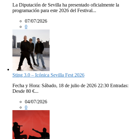
La Diputación de Sevilla ha presentado oficialmente la
programación para este 2026 del Festival...
07/07/2026
0
Sting 3.0 – Icónica Sevilla Fest 2026
Fecha y Hora: Sábado, 18 de julio de 2026 22:30 Entradas:
Desde 80 €...
04/07/2026
0