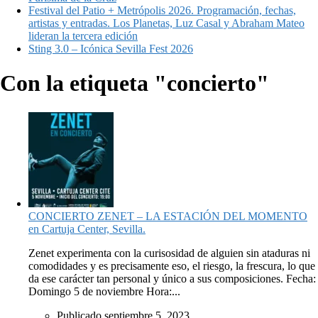
Festival del Patio + Metrópolis 2026. Programación, fechas,
artistas y entradas. Los Planetas, Luz Casal y Abraham Mateo
lideran la tercera edición
Sting 3.0 – Icónica Sevilla Fest 2026
Con la etiqueta "concierto"
CONCIERTO ZENET – LA ESTACIÓN DEL MOMENTO
en Cartuja Center, Sevilla.
Zenet experimenta con la curisosidad de alguien sin ataduras ni
comodidades y es precisamente eso, el riesgo, la frescura, lo que
da ese carácter tan personal y único a sus composiciones. Fecha:
Domingo 5 de noviembre Hora:...
Publicado septiembre 5, 2023