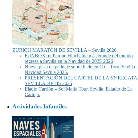
ZURICH MARATÓN DE SEVILLA – Sevilla 2026
FUNBOX, el Parque Hinchable más grande del mundo
regresa a Sevilla en la Navidad de 2025-2026
Nueva pista de patinaje sobre hielo en C.C. Torre Sevilla.
Navidad Sevilla 2025.
PRESENTACIÓN DEL CARTEL DE LA 59ª REGATA
SEVILLA-BETIS 2025
Eladio Carrión – Sol María Tour. Sevilla, Estadio de La
Cartuja.
Actividades Infantiles