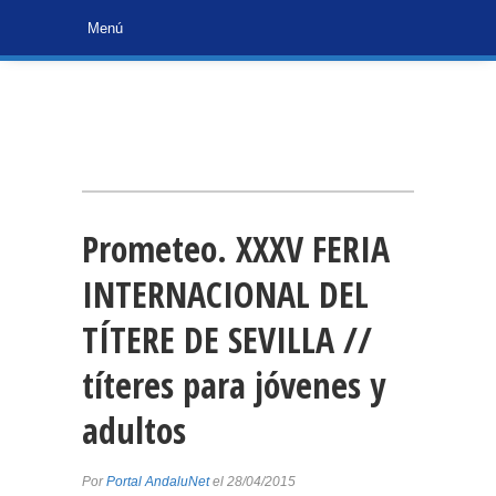
Prometeo. XXXV FERIA
INTERNACIONAL DEL
TÍTERE DE SEVILLA //
títeres para jóvenes y
adultos
Por
Portal AndaluNet
el 28/04/2015