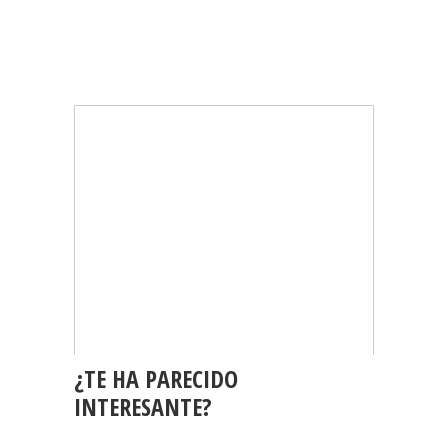
¿TE HA PARECIDO
INTERESANTE?