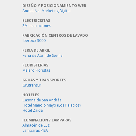
DISEÑO Y POSICIONAMIENTO WEB
AndaluNet Marketing Digital
ELECTRICISTAS
3M Instalaciones
FABRICACIÓN CENTROS DE LAVADO
Iberbox 3000
FERIA DE ABRIL
Feria de Abril de Sevilla
FLORISTERÍAS
Melero Floristas
GRUAS Y TRANSPORTES
Grutransur
HOTELES
Casona de San Andrés
Hotel Manolo Mayo (Los Palacios)
Hotel Zaida
ILUMINACIÓN / LAMPARAS
Almacén de Luz
Lámparas PISA