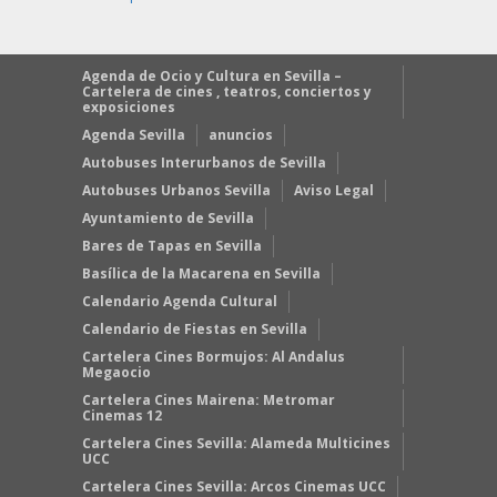
Agenda de Ocio y Cultura en Sevilla –
Cartelera de cines , teatros, conciertos y
exposiciones
Agenda Sevilla
anuncios
Autobuses Interurbanos de Sevilla
Autobuses Urbanos Sevilla
Aviso Legal
Ayuntamiento de Sevilla
Bares de Tapas en Sevilla
Basílica de la Macarena en Sevilla
Calendario Agenda Cultural
Calendario de Fiestas en Sevilla
Cartelera Cines Bormujos: Al Andalus
Megaocio
Cartelera Cines Mairena: Metromar
Cinemas 12
Cartelera Cines Sevilla: Alameda Multicines
UCC
Cartelera Cines Sevilla: Arcos Cinemas UCC