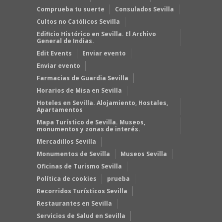
Comprueba tu suerte
Consulados Sevilla
Cultos no Católicos Sevilla
Edificio Histórico en Sevilla. El Archivo
General de Indias.
Edit Events
Enviar evento
Enviar evento
Farmacias de Guardia Sevilla
Horarios de Misa en Sevilla
Hoteles en Sevilla. Alojamiento, Hostales,
Apartamentos
Mapa Turístico de Sevilla. Museos,
monumentos y zonas de interés.
Mercadillos Sevilla
Monumentos de Sevilla
Museos Sevilla
Oficinas de Turismo Sevilla
Política de cookies
prueba
Recorridos Turísticos Sevilla
Restaurantes en Sevilla
Servicios de Salud en Sevilla