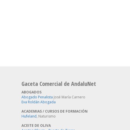
Gaceta Comercial de AndaluNet
ABOGADOS
Abogado Penalista
José María Carnero
Eva Roldán Abogada
ACADEMIAS / CURSOS DE FORMACIÓN
Hufeland
, Naturismo
ACEITE DE OLIVA