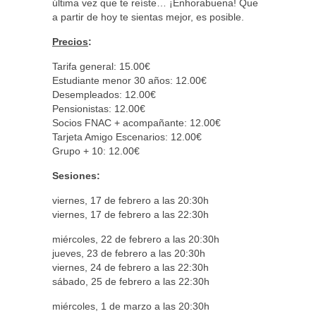
última vez que te reíste… ¡Enhorabuena! Que
a partir de hoy te sientas mejor, es posible.
Precios
:
Tarifa general: 15.00€
Estudiante menor 30 años: 12.00€
Desempleados: 12.00€
Pensionistas: 12.00€
Socios FNAC + acompañante: 12.00€
Tarjeta Amigo Escenarios: 12.00€
Grupo + 10: 12.00€
Sesiones:
viernes, 17 de febrero a las 20:30h
viernes, 17 de febrero a las 22:30h
miércoles, 22 de febrero a las 20:30h
jueves, 23 de febrero a las 20:30h
viernes, 24 de febrero a las 22:30h
sábado, 25 de febrero a las 22:30h
miércoles, 1 de marzo a las 20:30h