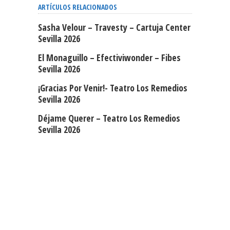
ARTÍCULOS RELACIONADOS
Sasha Velour – Travesty – Cartuja Center
Sevilla 2026
El Monaguillo – Efectiviwonder – Fibes
Sevilla 2026
¡Gracias Por Venir!- Teatro Los Remedios
Sevilla 2026
Déjame Querer – Teatro Los Remedios
Sevilla 2026