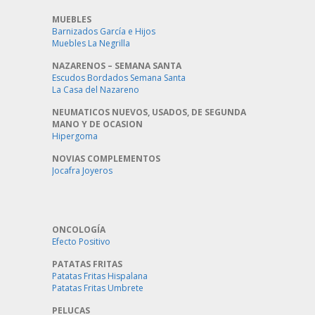
MUEBLES
Barnizados García e Hijos
Muebles La Negrilla
NAZARENOS – SEMANA SANTA
Escudos Bordados Semana Santa
La Casa del Nazareno
NEUMATICOS NUEVOS, USADOS, DE SEGUNDA
MANO Y DE OCASION
Hipergoma
NOVIAS COMPLEMENTOS
Jocafra Joyeros
ONCOLOGÍA
Efecto Positivo
PATATAS FRITAS
Patatas Fritas Hispalana
Patatas Fritas Umbrete
PELUCAS