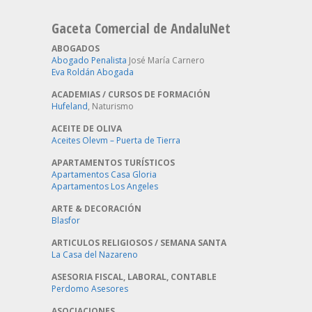
Gaceta Comercial de AndaluNet
ABOGADOS
Abogado Penalista
José María Carnero
Eva Roldán Abogada
ACADEMIAS / CURSOS DE FORMACIÓN
Hufeland
, Naturismo
ACEITE DE OLIVA
Aceites Olevm – Puerta de Tierra
APARTAMENTOS TURÍSTICOS
Apartamentos Casa Gloria
Apartamentos Los Angeles
ARTE & DECORACIÓN
Blasfor
ARTICULOS RELIGIOSOS / SEMANA SANTA
La Casa del Nazareno
ASESORIA FISCAL, LABORAL, CONTABLE
Perdomo Asesores
ASOCIACIONES