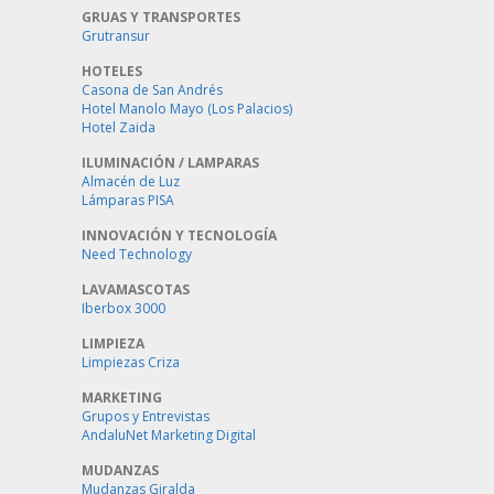
GRUAS Y TRANSPORTES
Grutransur
HOTELES
Casona de San Andrés
Hotel Manolo Mayo (Los Palacios)
Hotel Zaida
ILUMINACIÓN / LAMPARAS
Almacén de Luz
Lámparas PISA
INNOVACIÓN Y TECNOLOGÍA
Need Technology
LAVAMASCOTAS
Iberbox 3000
LIMPIEZA
Limpiezas Criza
MARKETING
Grupos y Entrevistas
AndaluNet Marketing Digital
MUDANZAS
Mudanzas Giralda