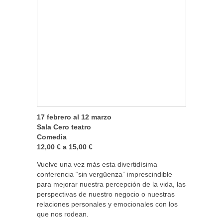
17 febrero al 12 marzo
Sala Cero teatro
Comedia
12,00 € a 15,00 €
Vuelve una vez más esta divertidísima
conferencia “sin vergüenza” imprescindible
para mejorar nuestra percepción de la vida, las
perspectivas de nuestro negocio o nuestras
relaciones personales y emocionales con los
que nos rodean.