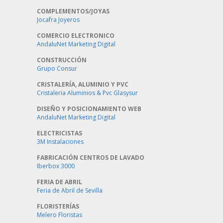
COMPLEMENTOS/JOYAS
Jocafra Joyeros
COMERCIO ELECTRONICO
AndaluNet Marketing Digital
CONSTRUCCIÓN
Grupo Consur
CRISTALERÍA, ALUMINIO Y PVC
Cristaleria Aluminios & Pvc Glasysur
DISEÑO Y POSICIONAMIENTO WEB
AndaluNet Marketing Digital
ELECTRICISTAS
3M Instalaciones
FABRICACIÓN CENTROS DE LAVADO
Iberbox 3000
FERIA DE ABRIL
Feria de Abril de Sevilla
FLORISTERÍAS
Melero Floristas