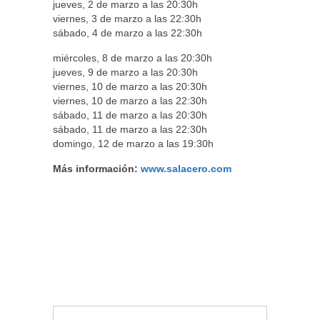
jueves, 2 de marzo a las 20:30h
viernes, 3 de marzo a las 22:30h
sábado, 4 de marzo a las 22:30h
miércoles, 8 de marzo a las 20:30h
jueves, 9 de marzo a las 20:30h
viernes, 10 de marzo a las 20:30h
viernes, 10 de marzo a las 22:30h
sábado, 11 de marzo a las 20:30h
sábado, 11 de marzo a las 22:30h
domingo, 12 de marzo a las 19:30h
Más información:
www.salacero.com