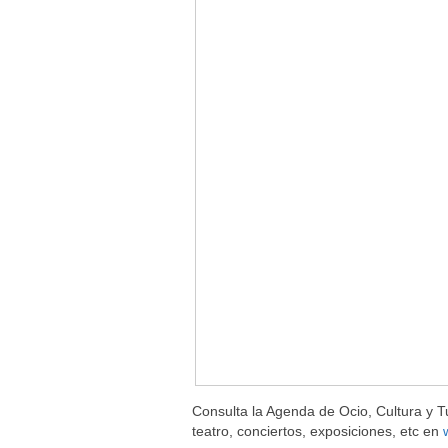
Consulta la Agenda de Ocio, Cultura y Tu
teatro, conciertos, exposiciones, etc en