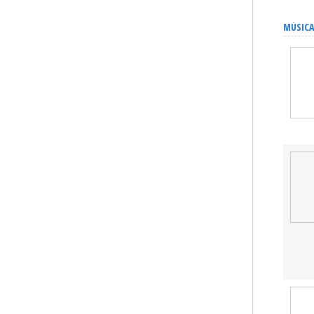
MÚSICA