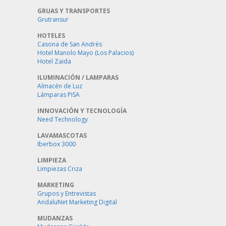
GRUAS Y TRANSPORTES
Grutransur
HOTELES
Casona de San Andrés
Hotel Manolo Mayo (Los Palacios)
Hotel Zaida
ILUMINACIÓN / LAMPARAS
Almacén de Luz
Lámparas PISA
INNOVACIÓN Y TECNOLOGÍA
Need Technology
LAVAMASCOTAS
Iberbox 3000
LIMPIEZA
Limpiezas Criza
MARKETING
Grupos y Entrevistas
AndaluNet Marketing Digital
MUDANZAS