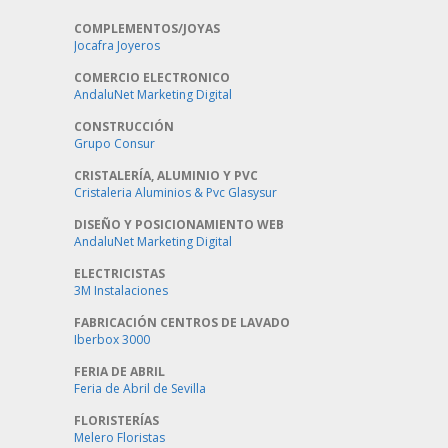
COMPLEMENTOS/JOYAS
Jocafra Joyeros
COMERCIO ELECTRONICO
AndaluNet Marketing Digital
CONSTRUCCIÓN
Grupo Consur
CRISTALERÍA, ALUMINIO Y PVC
Cristaleria Aluminios & Pvc Glasysur
DISEÑO Y POSICIONAMIENTO WEB
AndaluNet Marketing Digital
ELECTRICISTAS
3M Instalaciones
FABRICACIÓN CENTROS DE LAVADO
Iberbox 3000
FERIA DE ABRIL
Feria de Abril de Sevilla
FLORISTERÍAS
Melero Floristas