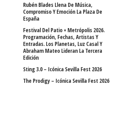
Rubén Blades Llena De Música,
Compromiso Y Emoción La Plaza De
España
Festival Del Patio + Metrópolis 2026.
Programación, Fechas, Artistas Y
Entradas. Los Planetas, Luz Casal Y
Abraham Mateo Lideran La Tercera
Edición
Sting 3.0 – Icónica Sevilla Fest 2026
The Prodigy – Icónica Sevilla Fest 2026