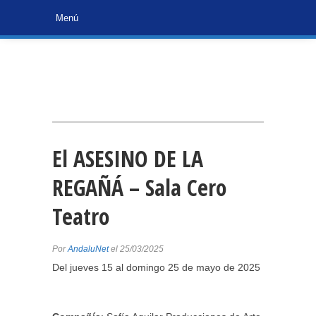
El ASESINO DE LA
REGAÑÁ – Sala Cero
Teatro
Por
AndaluNet
el 25/03/2025
Del jueves 15 al domingo 25 de mayo de 2025