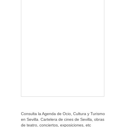
Consulta la Agenda de Ocio, Cultura y Turismo
en Sevilla. Cartelera de cines de Sevilla, obras
de teatro, conciertos, exposiciones, etc