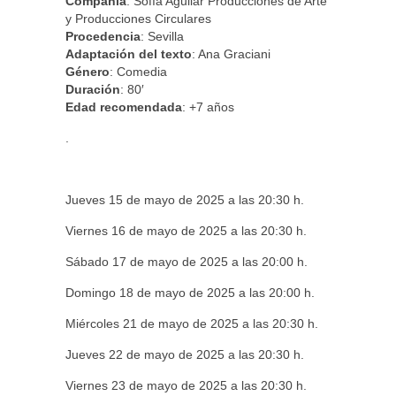
Compañía
: Sofía Aguilar Producciones de Arte
y Producciones Circulares
Procedencia
: Sevilla
Adaptación del texto
: Ana Graciani
Género
: Comedia
Duración
: 80′
Edad recomendada
: +7 años
.
Jueves 15 de mayo de 2025 a las 20:30 h.
Viernes 16 de mayo de 2025 a las 20:30 h.
Sábado 17 de mayo de 2025 a las 20:00 h.
Domingo 18 de mayo de 2025 a las 20:00 h.
Miércoles 21 de mayo de 2025 a las 20:30 h.
Jueves 22 de mayo de 2025 a las 20:30 h.
Viernes 23 de mayo de 2025 a las 20:30 h.