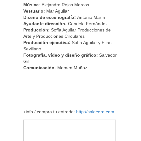
Música:
Alejandro Rojas Marcos
Vestuario:
Mar Aguilar
Diseño de escenografía:
Antonio Marín
Ayudante dirección:
Candela Fernández
Producción:
Sofía Aguilar Producciones de
Arte y Producciones Circulares
Producción ejecutiva:
Sofía Aguilar y Elías
Sevillano
Fotografía, vídeo y diseño gráfico:
Salvador
Gil
Comunicación:
Mamen Muñoz
.
+info / compra tu entrada:
http://salacero.com