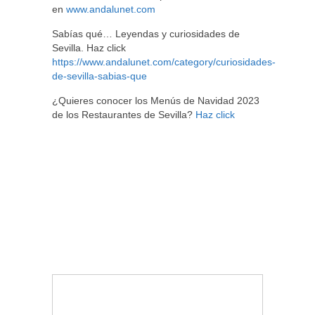
en
www.andalunet.com
Sabías qué… Leyendas y curiosidades de
Sevilla. Haz click
https://www.andalunet.com/category/curiosidades-
de-sevilla-sabias-que
¿Quieres conocer los Menús de Navidad 2023
de los Restaurantes de Sevilla?
Haz click