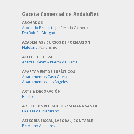
Gaceta Comercial de AndaluNet
ABOGADOS
Abogado Penalista
José María Carnero
Eva Roldán Abogada
ACADEMIAS / CURSOS DE FORMACIÓN
Hufeland
, Naturismo
ACEITE DE OLIVA
Aceites Olevm – Puerta de Tierra
APARTAMENTOS TURÍSTICOS
Apartamentos Casa Gloria
Apartamentos Los Angeles
ARTE & DECORACIÓN
Blasfor
ARTICULOS RELIGIOSOS / SEMANA SANTA
La Casa del Nazareno
ASESORIA FISCAL, LABORAL, CONTABLE
Perdomo Asesores