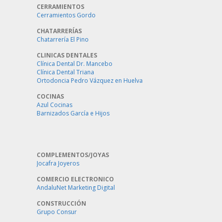
CERRAMIENTOS
Cerramientos Gordo
CHATARRERÍAS
Chatarrería El Pino
CLINICAS DENTALES
Clínica Dental Dr. Mancebo
Clínica Dental Triana
Ortodoncia Pedro Vázquez en Huelva
COCINAS
Azul Cocinas
Barnizados García e Hijos
COMPLEMENTOS/JOYAS
Jocafra Joyeros
COMERCIO ELECTRONICO
AndaluNet Marketing Digital
CONSTRUCCIÓN
Grupo Consur