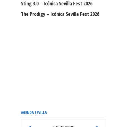
Sting 3.0 – Icónica Sevilla Fest 2026
The Prodigy – Icónica Sevilla Fest 2026
AGENDA SEVILLA