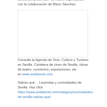
con la colaboración de Manu Sánchez.
Consulta la Agenda de Ocio, Cultura y Turismo
en Sevilla. Cartelera de cines de Sevilla, obras
de teatro, conciertos, exposiciones, etc
en
www.andalunet.com
Sabías qué… Leyendas y curiosidades de
Sevilla. Haz click
https://www.andalunet.com/category/curiosidades-
de-sevilla-sabias-que/