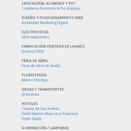
CRISTALERÍA, ALUMINIO Y PVC
Cristaleria Aluminios & Pvc Glasysur
DISEÑO Y POSICIONAMIENTO WEB
AndaluNet Marketing Digital
ELECTRICISTAS
3M Instalaciones
FABRICACIÓN CENTROS DE LAVADO
Iberbox 3000
FERIA DE ABRIL
Feria de Abril de Sevilla
FLORISTERÍAS
Melero Floristas
GRUAS Y TRANSPORTES
Grutransur
HOTELES
Casona de San Andrés
Hotel Manolo Mayo (Los Palacios)
Hotel Zaida
ILUMINACIÓN / LAMPARAS