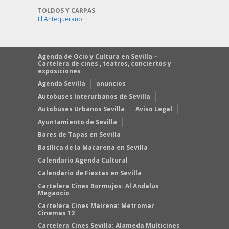
TOLDOS Y CARPAS
El Antequerano
Agenda de Ocio y Cultura en Sevilla –
Cartelera de cines , teatros, conciertos y
exposiciones
Agenda Sevilla
anuncios
Autobuses Interurbanos de Sevilla
Autobuses Urbanos Sevilla
Aviso Legal
Ayuntamiento de Sevilla
Bares de Tapas en Sevilla
Basílica de la Macarena en Sevilla
Calendario Agenda Cultural
Calendario de Fiestas en Sevilla
Cartelera Cines Bormujos: Al Andalus
Megaocio
Cartelera Cines Mairena: Metromar
Cinemas 12
Cartelera Cines Sevilla: Alameda Multicines