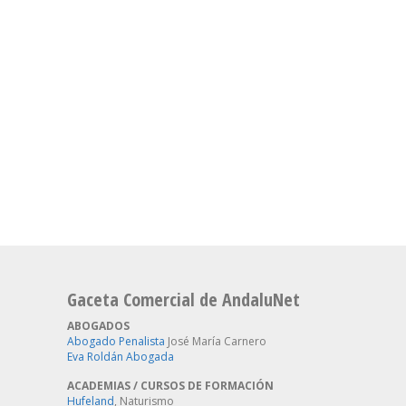
Gaceta Comercial de AndaluNet
ABOGADOS
Abogado Penalista
José María Carnero
Eva Roldán Abogada
ACADEMIAS / CURSOS DE FORMACIÓN
Hufeland
, Naturismo