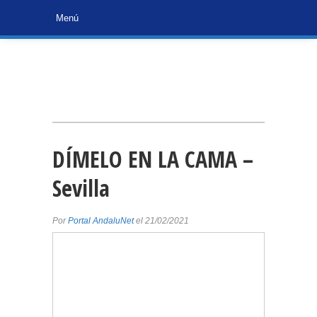
DÍMELO EN LA CAMA –
Sevilla
Por
Portal AndaluNet
el 21/02/2021