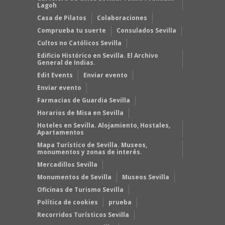
Lagoh
Casa de Pilatos
Colaboraciones
Comprueba tu suerte
Consulados Sevilla
Cultos no Católicos Sevilla
Edificio Histórico en Sevilla. El Archivo
General de Indias.
Edit Events
Enviar evento
Enviar evento
Farmacias de Guardia Sevilla
Horarios de Misa en Sevilla
Hoteles en Sevilla. Alojamiento, Hostales,
Apartamentos
Mapa Turístico de Sevilla. Museos,
monumentos y zonas de interés.
Mercadillos Sevilla
Monumentos de Sevilla
Museos Sevilla
Oficinas de Turismo Sevilla
Política de cookies
prueba
Recorridos Turísticos Sevilla