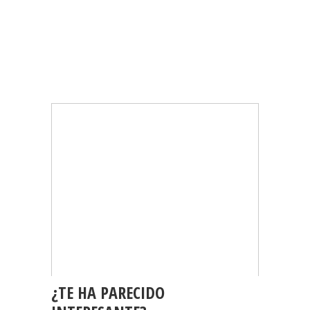
¿TE HA PARECIDO