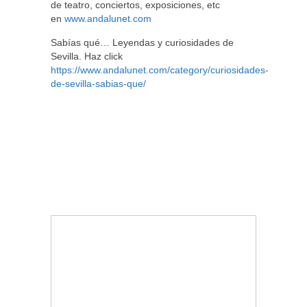
de teatro, conciertos, exposiciones, etc
en
www.andalunet.com
Sabías qué… Leyendas y curiosidades de
Sevilla. Haz click
https://www.andalunet.com/category/curiosidades-
de-sevilla-sabias-que/