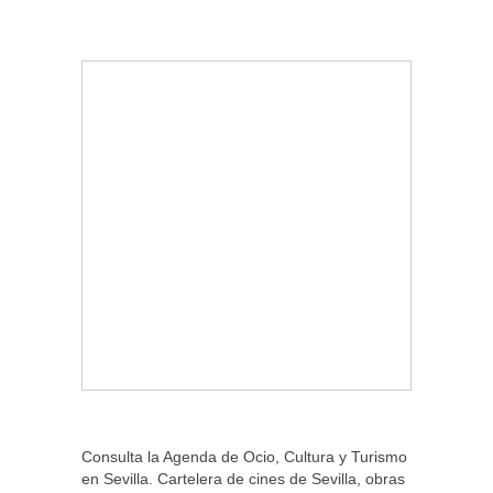
Consulta la Agenda de Ocio, Cultura y Turismo
en Sevilla. Cartelera de cines de Sevilla, obras