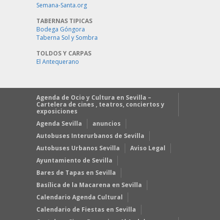
Semana-Santa.org
TABERNAS TIPICAS
Bodega Góngora
Taberna Sol y Sombra
TOLDOS Y CARPAS
El Antequerano
Agenda de Ocio y Cultura en Sevilla –
Cartelera de cines , teatros, conciertos y
exposiciones
Agenda Sevilla
anuncios
Autobuses Interurbanos de Sevilla
Autobuses Urbanos Sevilla
Aviso Legal
Ayuntamiento de Sevilla
Bares de Tapas en Sevilla
Basílica de la Macarena en Sevilla
Calendario Agenda Cultural
Calendario de Fiestas en Sevilla