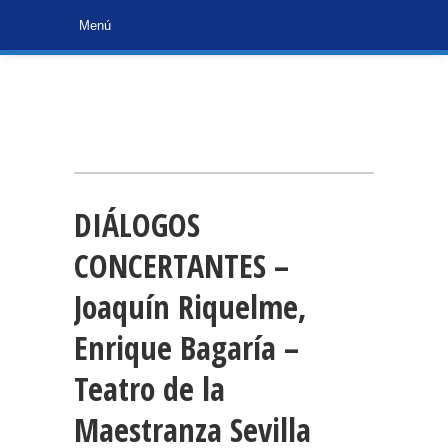
DIÁLOGOS
CONCERTANTES –
Joaquín Riquelme,
Enrique Bagaría –
Teatro de la
Maestranza Sevilla