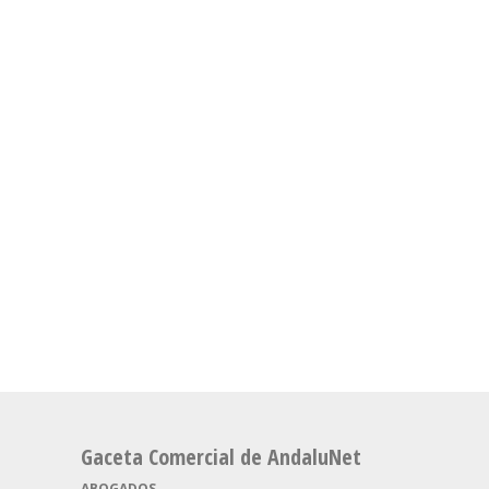
Gaceta Comercial de AndaluNet
ABOGADOS