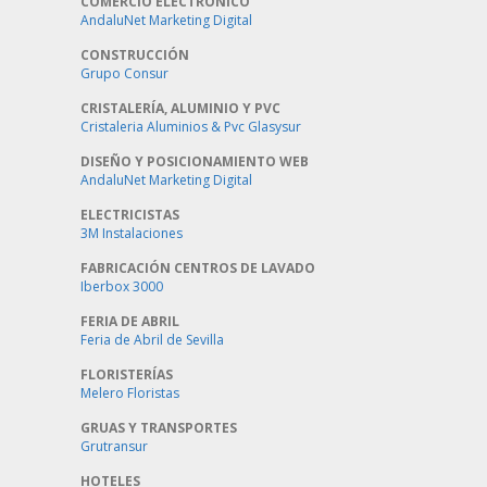
COMERCIO ELECTRONICO
AndaluNet Marketing Digital
CONSTRUCCIÓN
Grupo Consur
CRISTALERÍA, ALUMINIO Y PVC
Cristaleria Aluminios & Pvc Glasysur
DISEÑO Y POSICIONAMIENTO WEB
AndaluNet Marketing Digital
ELECTRICISTAS
3M Instalaciones
FABRICACIÓN CENTROS DE LAVADO
Iberbox 3000
FERIA DE ABRIL
Feria de Abril de Sevilla
FLORISTERÍAS
Melero Floristas
GRUAS Y TRANSPORTES
Grutransur
HOTELES