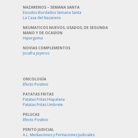
NAZARENOS – SEMANA SANTA
Escudos Bordados Semana Santa
La Casa del Nazareno
NEUMATICOS NUEVOS, USADOS, DE SEGUNDA
MANO Y DE OCASION
Hipergoma
NOVIAS COMPLEMENTOS
Jocafra Joyeros
ONCOLOGÍA
Efecto Positivo
PATATAS FRITAS
Patatas Fritas Hispalana
Patatas Fritas Umbrete
PELUCAS
Efecto Positivo
PERITO JUDICIAL
A.L. Mediaciones y Peritaciones Judiciales