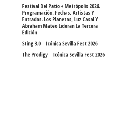
Festival Del Patio + Metrópolis 2026.
Programación, Fechas, Artistas Y
Entradas. Los Planetas, Luz Casal Y
Abraham Mateo Lideran La Tercera
Edición
Sting 3.0 – Icónica Sevilla Fest 2026
The Prodigy – Icónica Sevilla Fest 2026