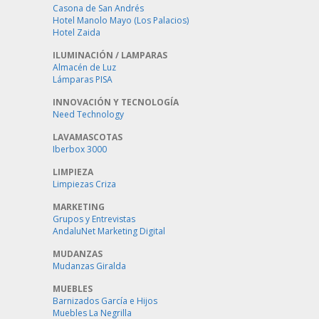
Casona de San Andrés
Hotel Manolo Mayo (Los Palacios)
Hotel Zaida
ILUMINACIÓN / LAMPARAS
Almacén de Luz
Lámparas PISA
INNOVACIÓN Y TECNOLOGÍA
Need Technology
LAVAMASCOTAS
Iberbox 3000
LIMPIEZA
Limpiezas Criza
MARKETING
Grupos y Entrevistas
AndaluNet Marketing Digital
MUDANZAS
Mudanzas Giralda
MUEBLES
Barnizados García e Hijos
Muebles La Negrilla