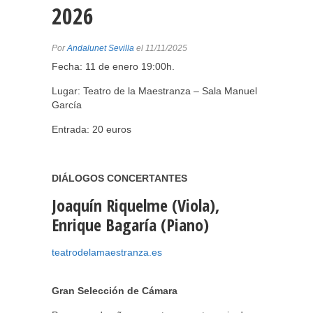
2026
Por
Andalunet Sevilla
el 11/11/2025
Fecha: 11 de enero 19:00h.
Lugar: Teatro de la Maestranza – Sala Manuel
García
Entrada: 20 euros
DIÁLOGOS CONCERTANTES
Joaquín Riquelme (Viola),
Enrique Bagaría (Piano)
teatrodelamaestranza.es
Gran Selección de Cámara