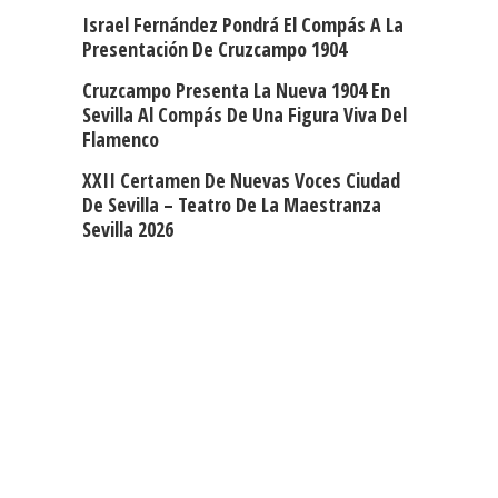
Israel Fernández Pondrá El Compás A La
Presentación De Cruzcampo 1904
Cruzcampo Presenta La Nueva 1904 En
Sevilla Al Compás De Una Figura Viva Del
Flamenco
XXII Certamen De Nuevas Voces Ciudad
De Sevilla – Teatro De La Maestranza
Sevilla 2026