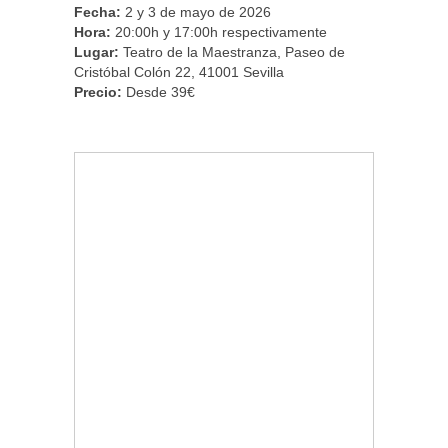
Fecha:
2 y 3 de mayo de 2026
Hora:
20:00h y 17:00h respectivamente
Lugar:
Teatro de la Maestranza, Paseo de
Cristóbal Colón 22, 41001 Sevilla
Precio:
Desde 39€