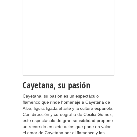
Cayetana, su pasión
Cayetana, su pasión es un espectáculo
flamenco que rinde homenaje a Cayetana de
Alba, figura ligada al arte y la cultura española.
Con dirección y coreografía de Cecilia Gómez,
este espectáculo de gran sensibilidad propone
un recorrido en siete actos que pone en valor
el amor de Cayetana por el flamenco y las