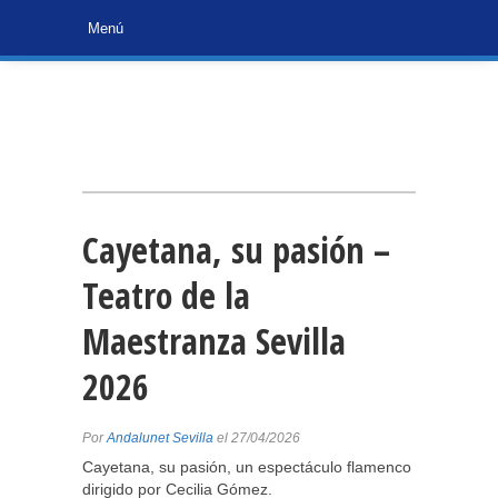
Cayetana, su pasión –
Teatro de la
Maestranza Sevilla
2026
Por
Andalunet Sevilla
el 27/04/2026
Cayetana, su pasión, un espectáculo flamenco
dirigido por Cecilia Gómez.