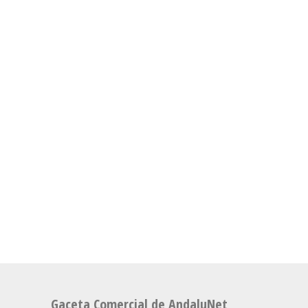
Gaceta Comercial de AndaluNet