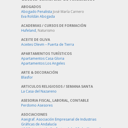
ABOGADOS
Abogado Penalista
José María Carnero
Eva Roldán Abogada
ACADEMIAS / CURSOS DE FORMACIÓN
Hufeland
, Naturismo
ACEITE DE OLIVA
Aceites Olevm – Puerta de Tierra
APARTAMENTOS TURÍSTICOS
Apartamentos Casa Gloria
Apartamentos Los Angeles
ARTE & DECORACIÓN
Blasfor
ARTICULOS RELIGIOSOS / SEMANA SANTA
La Casa del Nazareno
ASESORIA FISCAL, LABORAL, CONTABLE
Perdomo Asesores
ASOCIACIONES
Aseigraf. Asociación Empresarial de Industrias
Gráficas de Andalucía