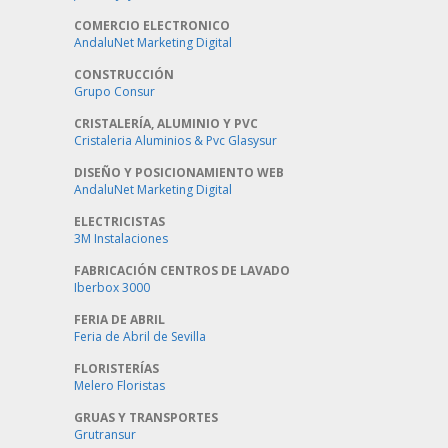
COMERCIO ELECTRONICO
AndaluNet Marketing Digital
CONSTRUCCIÓN
Grupo Consur
CRISTALERÍA, ALUMINIO Y PVC
Cristaleria Aluminios & Pvc Glasysur
DISEÑO Y POSICIONAMIENTO WEB
AndaluNet Marketing Digital
ELECTRICISTAS
3M Instalaciones
FABRICACIÓN CENTROS DE LAVADO
Iberbox 3000
FERIA DE ABRIL
Feria de Abril de Sevilla
FLORISTERÍAS
Melero Floristas
GRUAS Y TRANSPORTES
Grutransur