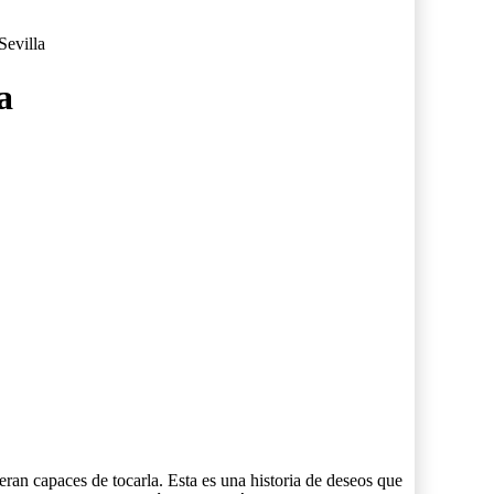
evilla
a
eran capaces de tocarla. Esta es una historia de deseos que