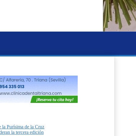
 la Purísima de la Cruz
eran la tercera edición