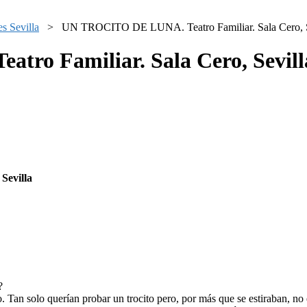
es Sevilla
>
UN TROCITO DE LUNA. Teatro Familiar. Sala Cero, S
ro Familiar. Sala Cero, Sevill
Sevilla
?
. Tan solo querían probar un trocito pero, por más que se estiraban, no 