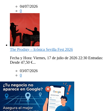
04/07/2026
0
The Prodigy – Icónica Sevilla Fest 2026
Fecha y Hora: Viernes, 17 de julio de 2026 22:30 Entradas:
Desde 47,50 €...
03/07/2026
0