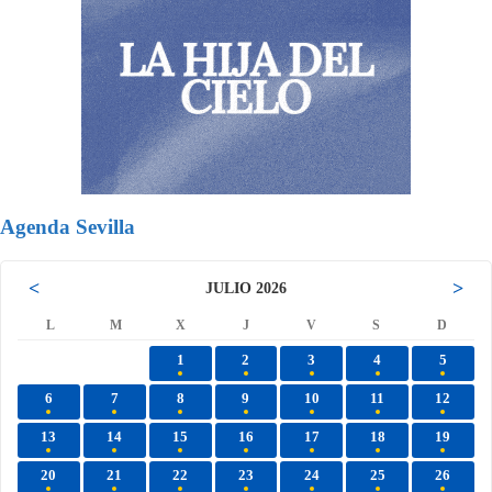
Agenda Sevilla
<
>
JULIO 2026
L
M
X
J
V
S
D
1
2
3
4
5
6
7
8
9
10
11
12
13
14
15
16
17
18
19
20
21
22
23
24
25
26