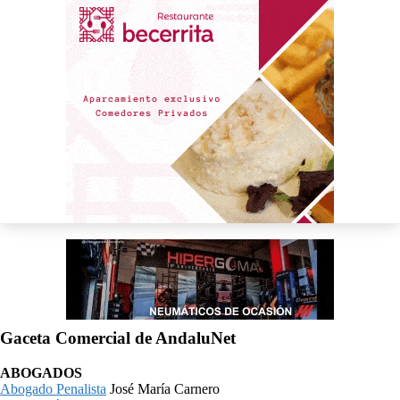
Gaceta Comercial de AndaluNet
ABOGADOS
Abogado Penalista
José María Carnero