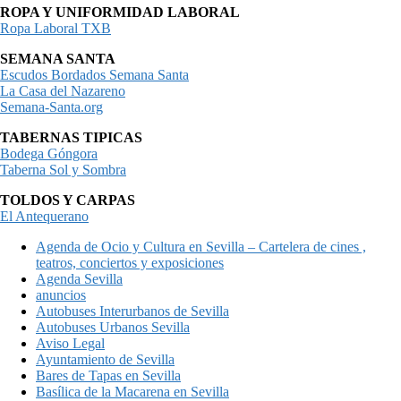
ROPA Y UNIFORMIDAD LABORAL
Ropa Laboral TXB
SEMANA SANTA
Escudos Bordados Semana Santa
La Casa del Nazareno
Semana-Santa.org
TABERNAS TIPICAS
Bodega Góngora
Taberna Sol y Sombra
TOLDOS Y CARPAS
El Antequerano
Agenda de Ocio y Cultura en Sevilla – Cartelera de cines ,
teatros, conciertos y exposiciones
Agenda Sevilla
anuncios
Autobuses Interurbanos de Sevilla
Autobuses Urbanos Sevilla
Aviso Legal
Ayuntamiento de Sevilla
Bares de Tapas en Sevilla
Basílica de la Macarena en Sevilla