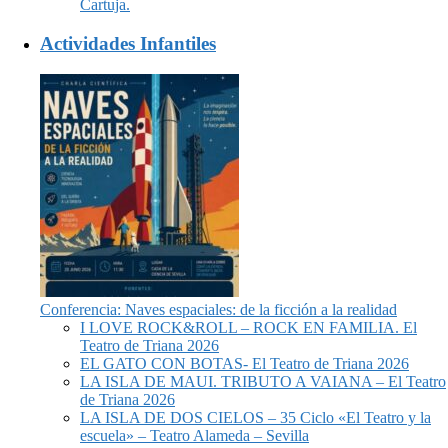
Cartuja.
Actividades Infantiles
Conferencia: Naves espaciales: de la ficción a la realidad
I LOVE ROCK&ROLL – ROCK EN FAMILIA. El
Teatro de Triana 2026
EL GATO CON BOTAS- El Teatro de Triana 2026
LA ISLA DE MAUI. TRIBUTO A VAIANA – El Teatro
de Triana 2026
LA ISLA DE DOS CIELOS – 35 Ciclo «El Teatro y la
escuela» – Teatro Alameda – Sevilla