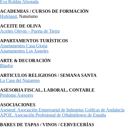
Eva Roldán Abogada
ACADEMIAS / CURSOS DE FORMACIÓN
Hufeland
, Naturismo
ACEITE DE OLIVA
Aceites Olevm – Puerta de Tierra
APARTAMENTOS TURÍSTICOS
Apartamentos Casa Gloria
Apartamentos Los Angeles
ARTE & DECORACIÓN
Blasfor
ARTICULOS RELIGIOSOS / SEMANA SANTA
La Casa del Nazareno
ASESORIA FISCAL, LABORAL, CONTABLE
Perdomo Asesores
ASOCIACIONES
Aseigraf. Asociación Empresarial de Industrias Gráficas de Andalucía
APOE. Asociación Profesional de Oftalmólogos de España
BARES DE TAPAS / VINOS / CERVECERÍAS