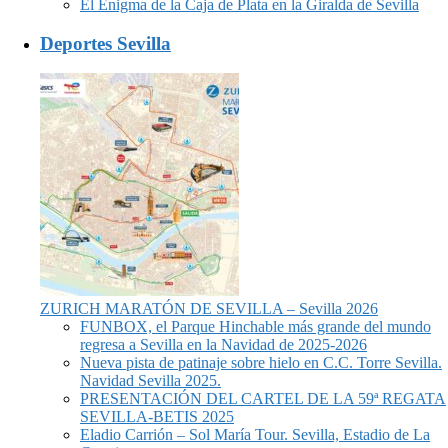
El Enigma de la Caja de Plata en la Giralda de Sevilla
Deportes Sevilla
ZURICH MARATÓN DE SEVILLA – Sevilla 2026
FUNBOX, el Parque Hinchable más grande del mundo
regresa a Sevilla en la Navidad de 2025-2026
Nueva pista de patinaje sobre hielo en C.C. Torre Sevilla.
Navidad Sevilla 2025.
PRESENTACIÓN DEL CARTEL DE LA 59ª REGATA
SEVILLA-BETIS 2025
Eladio Carrión – Sol María Tour. Sevilla, Estadio de La