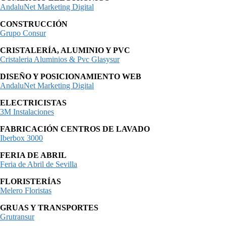
AndaluNet Marketing Digital
CONSTRUCCIÓN
Grupo Consur
CRISTALERÍA, ALUMINIO Y PVC
Cristaleria Aluminios & Pvc Glasysur
DISEÑO Y POSICIONAMIENTO WEB
AndaluNet Marketing Digital
ELECTRICISTAS
3M Instalaciones
FABRICACIÓN CENTROS DE LAVADO
Iberbox 3000
FERIA DE ABRIL
Feria de Abril de Sevilla
FLORISTERÍAS
Melero Floristas
GRUAS Y TRANSPORTES
Grutransur