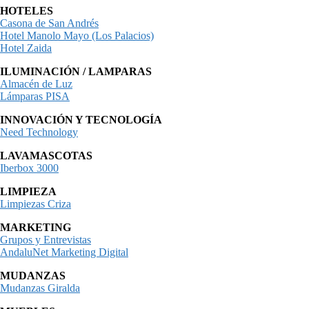
HOTELES
Casona de San Andrés
Hotel Manolo Mayo (Los Palacios)
Hotel Zaida
ILUMINACIÓN / LAMPARAS
Almacén de Luz
Lámparas PISA
INNOVACIÓN Y TECNOLOGÍA
Need Technology
LAVAMASCOTAS
Iberbox 3000
LIMPIEZA
Limpiezas Criza
MARKETING
Grupos y Entrevistas
AndaluNet Marketing Digital
MUDANZAS
Mudanzas Giralda