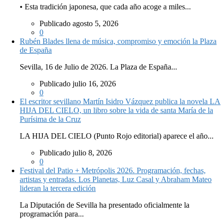
• Esta tradición japonesa, que cada año acoge a miles...
Publicado agosto 5, 2026
0
Rubén Blades llena de música, compromiso y emoción la Plaza
de España
Sevilla, 16 de Julio de 2026. La Plaza de España...
Publicado julio 16, 2026
0
El escritor sevillano Martín Isidro Vázquez publica la novela LA
HIJA DEL CIELO, un libro sobre la vida de santa María de la
Purísima de la Cruz
LA HIJA DEL CIELO (Punto Rojo editorial) aparece el año...
Publicado julio 8, 2026
0
Festival del Patio + Metrópolis 2026. Programación, fechas,
artistas y entradas. Los Planetas, Luz Casal y Abraham Mateo
lideran la tercera edición
La Diputación de Sevilla ha presentado oficialmente la
programación para...