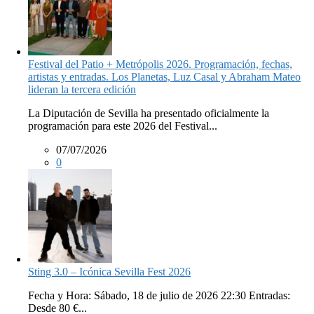
Festival del Patio + Metrópolis 2026. Programación, fechas,
artistas y entradas. Los Planetas, Luz Casal y Abraham Mateo
lideran la tercera edición
La Diputación de Sevilla ha presentado oficialmente la
programación para este 2026 del Festival...
07/07/2026
0
Sting 3.0 – Icónica Sevilla Fest 2026
Fecha y Hora: Sábado, 18 de julio de 2026 22:30 Entradas:
Desde 80 €...