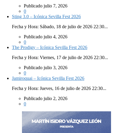
Publicado julio 7, 2026
0
Sting 3.0 – Icónica Sevilla Fest 2026
Fecha y Hora: Sábado, 18 de julio de 2026 22:30...
Publicado julio 4, 2026
0
The Prodigy – Icónica Sevilla Fest 2026
Fecha y Hora: Viernes, 17 de julio de 2026 22:30...
Publicado julio 3, 2026
0
Jamiroquai – Icónica Sevilla Fest 2026
Fecha y Hora: Jueves, 16 de julio de 2026 22:30...
Publicado julio 2, 2026
0