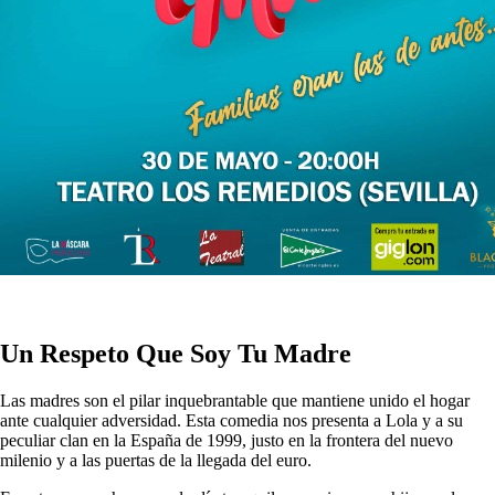
Un Respeto Que Soy Tu Madre
Las madres son el pilar inquebrantable que mantiene unido el hogar
ante cualquier adversidad. Esta comedia nos presenta a Lola y a su
peculiar clan en la España de 1999, justo en la frontera del nuevo
milenio y a las puertas de la llegada del euro.