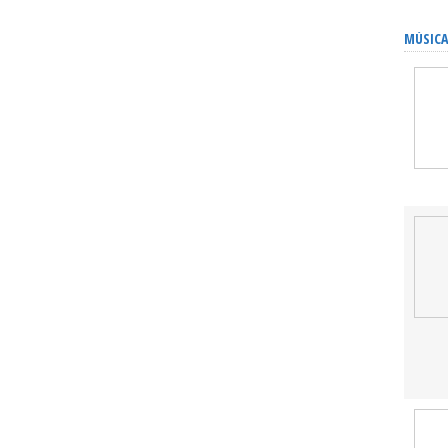
MÚSICA