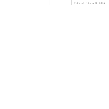
Publicado febrero 12, 2026