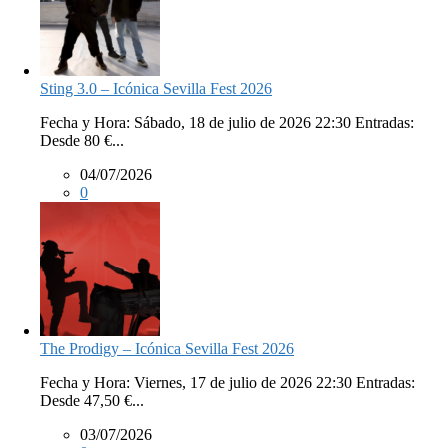
Sting 3.0 – Icónica Sevilla Fest 2026
Fecha y Hora: Sábado, 18 de julio de 2026 22:30 Entradas:
Desde 80 €...
04/07/2026
0
The Prodigy – Icónica Sevilla Fest 2026
Fecha y Hora: Viernes, 17 de julio de 2026 22:30 Entradas:
Desde 47,50 €...
03/07/2026