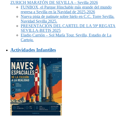
ZURICH MARATÓN DE SEVILLA – Sevilla 2026
FUNBOX, el Parque Hinchable más grande del mundo
regresa a Sevilla en la Navidad de 2025-2026
Nueva pista de patinaje sobre hielo en C.C. Torre Sevilla.
Navidad Sevilla 2025.
PRESENTACIÓN DEL CARTEL DE LA 59ª REGATA
SEVILLA-BETIS 2025
Eladio Carrión – Sol María Tour. Sevilla, Estadio de La
Cartuja.
Actividades Infantiles