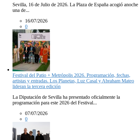
Sevilla, 16 de Julio de 2026. La Plaza de España acogió anoche
una de...
16/07/2026
0
Festival del Patio + Metrópolis 2026. Programación, fechas,
artistas y entradas. Los Planetas, Luz Casal y Abraham Mateo
lideran la tercera edición
La Diputación de Sevilla ha presentado oficialmente la
programación para este 2026 del Festival...
07/07/2026
0