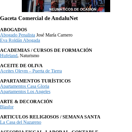
Gaceta Comercial de AndaluNet
ABOGADOS
Abogado Penalista
José María Carnero
Eva Roldán Abogada
ACADEMIAS / CURSOS DE FORMACIÓN
Hufeland
, Naturismo
ACEITE DE OLIVA
Aceites Olevm – Puerta de Tierra
APARTAMENTOS TURÍSTICOS
Apartamentos Casa Gloria
Apartamentos Los Angeles
ARTE & DECORACIÓN
Blasfor
ARTICULOS RELIGIOSOS / SEMANA SANTA
La Casa del Nazareno