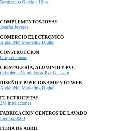
Barnizados García e Hijos
COMPLEMENTOS/JOYAS
Jocafra Joyeros
COMERCIO ELECTRONICO
AndaluNet Marketing Digital
CONSTRUCCIÓN
Grupo Consur
CRISTALERÍA, ALUMINIO Y PVC
Cristaleria Aluminios & Pvc Glasysur
DISEÑO Y POSICIONAMIENTO WEB
AndaluNet Marketing Digital
ELECTRICISTAS
3M Instalaciones
FABRICACIÓN CENTROS DE LAVADO
Iberbox 3000
FERIA DE ABRIL