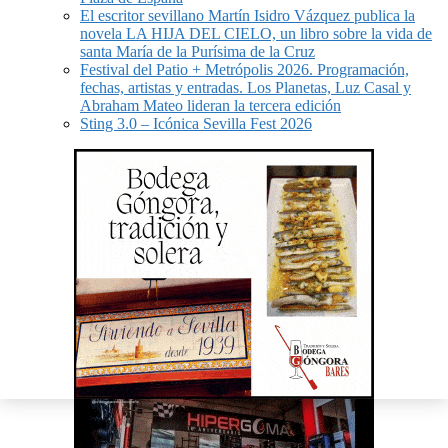
El escritor sevillano Martín Isidro Vázquez publica la
novela LA HIJA DEL CIELO, un libro sobre la vida de
santa María de la Purísima de la Cruz
Festival del Patio + Metrópolis 2026. Programación,
fechas, artistas y entradas. Los Planetas, Luz Casal y
Abraham Mateo lideran la tercera edición
Sting 3.0 – Icónica Sevilla Fest 2026