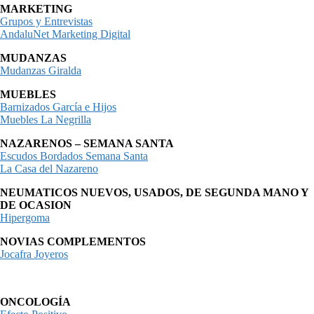
MARKETING
Grupos y Entrevistas
AndaluNet Marketing Digital
MUDANZAS
Mudanzas Giralda
MUEBLES
Barnizados García e Hijos
Muebles La Negrilla
NAZARENOS – SEMANA SANTA
Escudos Bordados Semana Santa
La Casa del Nazareno
NEUMATICOS NUEVOS, USADOS, DE SEGUNDA MANO Y
DE OCASION
Hipergoma
NOVIAS COMPLEMENTOS
Jocafra Joyeros
ONCOLOGÍA