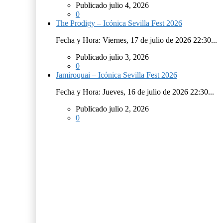
Publicado julio 4, 2026
0
The Prodigy – Icónica Sevilla Fest 2026
Fecha y Hora: Viernes, 17 de julio de 2026 22:30...
Publicado julio 3, 2026
0
Jamiroquai – Icónica Sevilla Fest 2026
Fecha y Hora: Jueves, 16 de julio de 2026 22:30...
Publicado julio 2, 2026
0