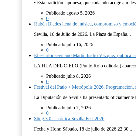
• Esta tradición japonesa, que cada año acoge a miles.
Publicado agosto 5, 2026
0
Rubén Blades llena de música, compromiso y emoció
Sevilla, 16 de Julio de 2026. La Plaza de España...
Publicado julio 16, 2026
0
El escritor sevillano Martín Isidro Vázquez publica 
LA HIJA DEL CIELO (Punto Rojo editorial) aparece 
Publicado julio 8, 2026
0
Festival del Patio + Metrópolis 2026. Programación, f
La Diputación de Sevilla ha presentado oficialmente 
Publicado julio 7, 2026
0
Sting 3.0 – Icónica Sevilla Fest 2026
Fecha y Hora: Sábado, 18 de julio de 2026 22:30...