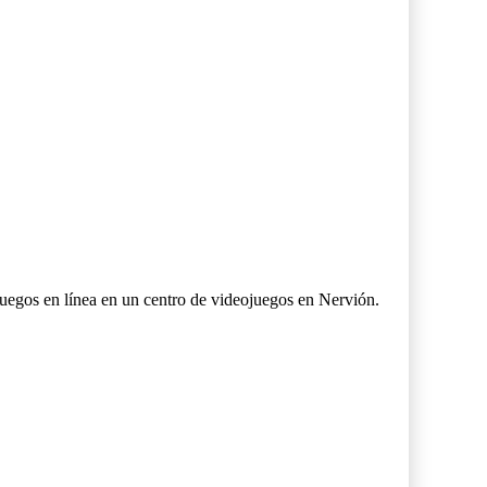
juegos en línea en un centro de videojuegos en Nervión.