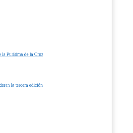
 la Purísima de la Cruz
eran la tercera edición