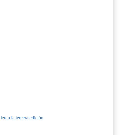
eran la tercera edición