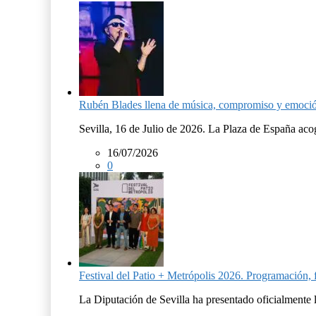
Rubén Blades llena de música, compromiso y emoció
Sevilla, 16 de Julio de 2026. La Plaza de España aco
16/07/2026
0
Festival del Patio + Metrópolis 2026. Programación, f
La Diputación de Sevilla ha presentado oficialmente l