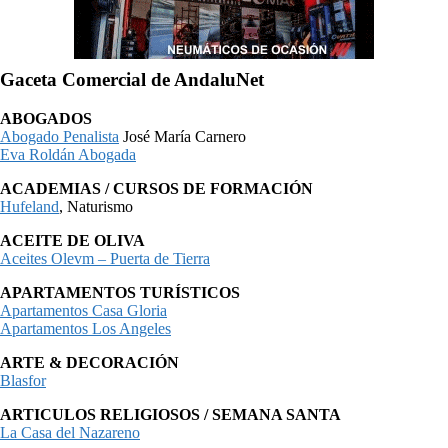
Gaceta Comercial de AndaluNet
ABOGADOS
Abogado Penalista
José María Carnero
Eva Roldán Abogada
ACADEMIAS / CURSOS DE FORMACIÓN
Hufeland
, Naturismo
ACEITE DE OLIVA
Aceites Olevm – Puerta de Tierra
APARTAMENTOS TURÍSTICOS
Apartamentos Casa Gloria
Apartamentos Los Angeles
ARTE & DECORACIÓN
Blasfor
ARTICULOS RELIGIOSOS / SEMANA SANTA
La Casa del Nazareno