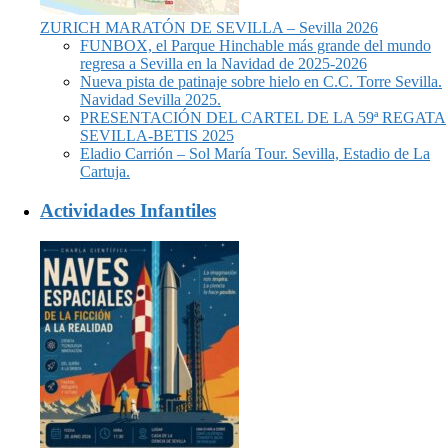
ZURICH MARATÓN DE SEVILLA – Sevilla 2026
FUNBOX, el Parque Hinchable más grande del mundo
regresa a Sevilla en la Navidad de 2025-2026
Nueva pista de patinaje sobre hielo en C.C. Torre Sevilla.
Navidad Sevilla 2025.
PRESENTACIÓN DEL CARTEL DE LA 59ª REGATA
SEVILLA-BETIS 2025
Eladio Carrión – Sol María Tour. Sevilla, Estadio de La
Cartuja.
Actividades Infantiles