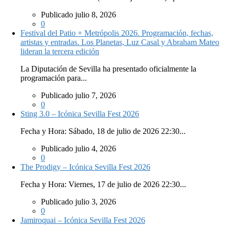
Publicado julio 8, 2026
0
Festival del Patio + Metrópolis 2026. Programación, fechas,
artistas y entradas. Los Planetas, Luz Casal y Abraham Mateo
lideran la tercera edición
La Diputación de Sevilla ha presentado oficialmente la
programación para...
Publicado julio 7, 2026
0
Sting 3.0 – Icónica Sevilla Fest 2026
Fecha y Hora: Sábado, 18 de julio de 2026 22:30...
Publicado julio 4, 2026
0
The Prodigy – Icónica Sevilla Fest 2026
Fecha y Hora: Viernes, 17 de julio de 2026 22:30...
Publicado julio 3, 2026
0
Jamiroquai – Icónica Sevilla Fest 2026