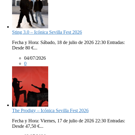
Sting 3.0 – Icónica Sevilla Fest 2026
Fecha y Hora: Sábado, 18 de julio de 2026 22:30 Entradas:
Desde 80 €...
04/07/2026
0
The Prodigy – Icónica Sevilla Fest 2026
Fecha y Hora: Viernes, 17 de julio de 2026 22:30 Entradas:
Desde 47,50 €...