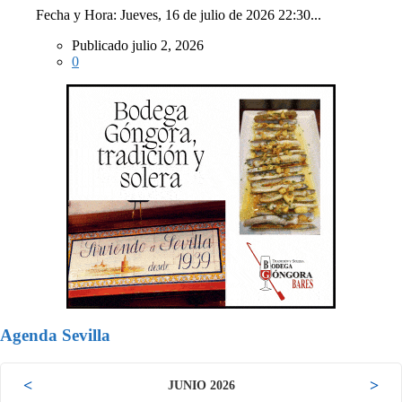
Fecha y Hora: Jueves, 16 de julio de 2026 22:30...
Publicado julio 2, 2026
0
Agenda Sevilla
<
>
JUNIO 2026