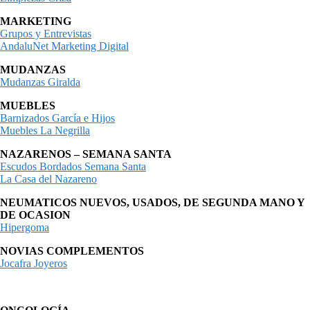
MARKETING
Grupos y Entrevistas
AndaluNet Marketing Digital
MUDANZAS
Mudanzas Giralda
MUEBLES
Barnizados García e Hijos
Muebles La Negrilla
NAZARENOS – SEMANA SANTA
Escudos Bordados Semana Santa
La Casa del Nazareno
NEUMATICOS NUEVOS, USADOS, DE SEGUNDA MANO Y
DE OCASION
Hipergoma
NOVIAS COMPLEMENTOS
Jocafra Joyeros