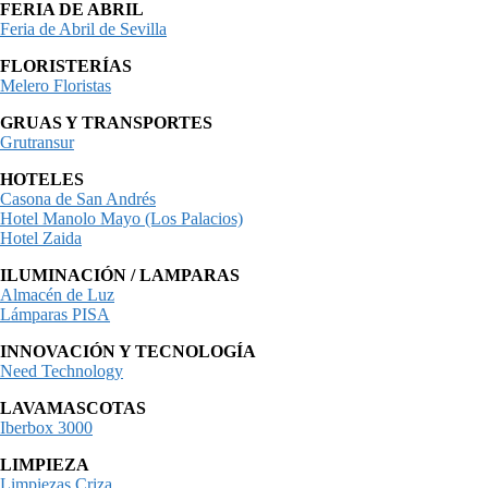
FERIA DE ABRIL
Feria de Abril de Sevilla
FLORISTERÍAS
Melero Floristas
GRUAS Y TRANSPORTES
Grutransur
HOTELES
Casona de San Andrés
Hotel Manolo Mayo (Los Palacios)
Hotel Zaida
ILUMINACIÓN / LAMPARAS
Almacén de Luz
Lámparas PISA
INNOVACIÓN Y TECNOLOGÍA
Need Technology
LAVAMASCOTAS
Iberbox 3000
LIMPIEZA
Limpiezas Criza