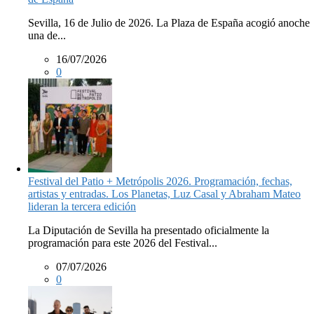
Sevilla, 16 de Julio de 2026. La Plaza de España acogió anoche
una de...
16/07/2026
0
Festival del Patio + Metrópolis 2026. Programación, fechas,
artistas y entradas. Los Planetas, Luz Casal y Abraham Mateo
lideran la tercera edición
La Diputación de Sevilla ha presentado oficialmente la
programación para este 2026 del Festival...
07/07/2026
0