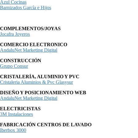
Azul Cocinas
Barnizados García e Hijos
COMPLEMENTOS/JOYAS
Jocafra Joyeros
COMERCIO ELECTRONICO
AndaluNet Marketing Digital
CONSTRUCCIÓN
Grupo Consur
CRISTALERÍA, ALUMINIO Y PVC
Cristaleria Aluminios & Pvc Glasysur
DISEÑO Y POSICIONAMIENTO WEB
AndaluNet Marketing Digital
ELECTRICISTAS
3M Instalaciones
FABRICACIÓN CENTROS DE LAVADO
Iberbox 3000