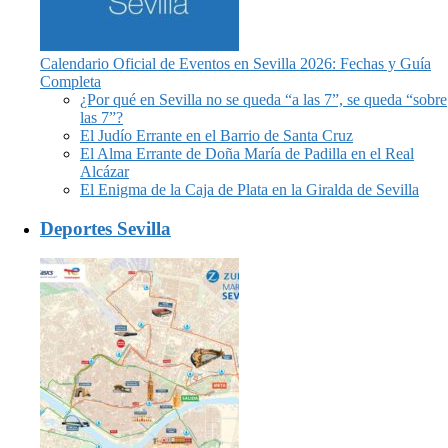
Calendario Oficial de Eventos en Sevilla 2026: Fechas y Guía
Completa
¿Por qué en Sevilla no se queda “a las 7”, se queda “sobre
las 7”?
El Judío Errante en el Barrio de Santa Cruz
El Alma Errante de Doña María de Padilla en el Real
Alcázar
El Enigma de la Caja de Plata en la Giralda de Sevilla
Deportes Sevilla