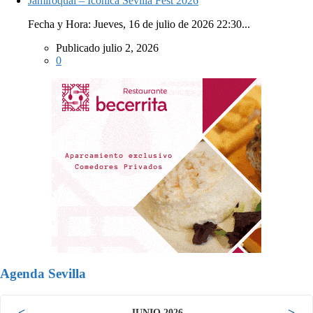
Jamiroquai – Icónica Sevilla Fest 2026
Fecha y Hora: Jueves, 16 de julio de 2026 22:30...
Publicado julio 2, 2026
0
Agenda Sevilla
<
>
JUNIO 2026