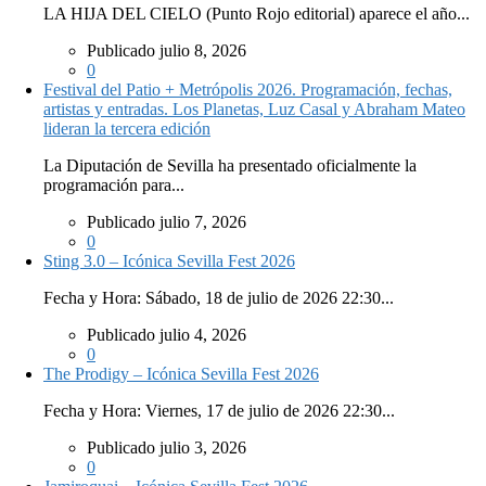
LA HIJA DEL CIELO (Punto Rojo editorial) aparece el año...
Publicado julio 8, 2026
0
Festival del Patio + Metrópolis 2026. Programación, fechas,
artistas y entradas. Los Planetas, Luz Casal y Abraham Mateo
lideran la tercera edición
La Diputación de Sevilla ha presentado oficialmente la
programación para...
Publicado julio 7, 2026
0
Sting 3.0 – Icónica Sevilla Fest 2026
Fecha y Hora: Sábado, 18 de julio de 2026 22:30...
Publicado julio 4, 2026
0
The Prodigy – Icónica Sevilla Fest 2026
Fecha y Hora: Viernes, 17 de julio de 2026 22:30...
Publicado julio 3, 2026
0