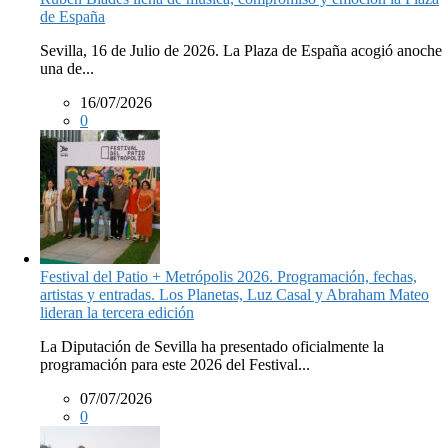
de España
Sevilla, 16 de Julio de 2026. La Plaza de España acogió anoche
una de...
16/07/2026
0
Festival del Patio + Metrópolis 2026. Programación, fechas,
artistas y entradas. Los Planetas, Luz Casal y Abraham Mateo
lideran la tercera edición
La Diputación de Sevilla ha presentado oficialmente la
programación para este 2026 del Festival...
07/07/2026
0