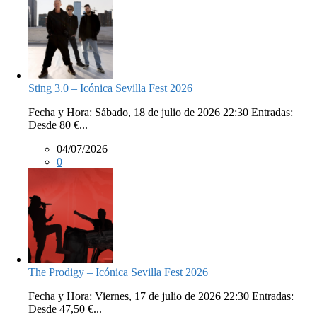
Sting 3.0 – Icónica Sevilla Fest 2026
Fecha y Hora: Sábado, 18 de julio de 2026 22:30 Entradas:
Desde 80 €...
04/07/2026
0
The Prodigy – Icónica Sevilla Fest 2026
Fecha y Hora: Viernes, 17 de julio de 2026 22:30 Entradas:
Desde 47,50 €...