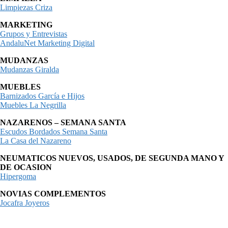
Limpiezas Criza
MARKETING
Grupos y Entrevistas
AndaluNet Marketing Digital
MUDANZAS
Mudanzas Giralda
MUEBLES
Barnizados García e Hijos
Muebles La Negrilla
NAZARENOS – SEMANA SANTA
Escudos Bordados Semana Santa
La Casa del Nazareno
NEUMATICOS NUEVOS, USADOS, DE SEGUNDA MANO Y
DE OCASION
Hipergoma
NOVIAS COMPLEMENTOS
Jocafra Joyeros