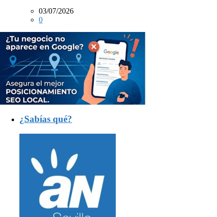
03/07/2026
0
¿Sabías qué?