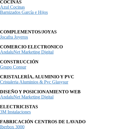
COCINAS
Azul Cocinas
Barnizados García e Hijos
COMPLEMENTOS/JOYAS
Jocafra Joyeros
COMERCIO ELECTRONICO
AndaluNet Marketing Digital
CONSTRUCCIÓN
Grupo Consur
CRISTALERÍA, ALUMINIO Y PVC
Cristaleria Aluminios & Pvc Glasysur
DISEÑO Y POSICIONAMIENTO WEB
AndaluNet Marketing Digital
ELECTRICISTAS
3M Instalaciones
FABRICACIÓN CENTROS DE LAVADO
Iberbox 3000