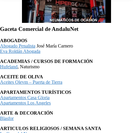
Gaceta Comercial de AndaluNet
ABOGADOS
Abogado Penalista
José María Carnero
Eva Roldán Abogada
ACADEMIAS / CURSOS DE FORMACIÓN
Hufeland
, Naturismo
ACEITE DE OLIVA
Aceites Olevm – Puerta de Tierra
APARTAMENTOS TURÍSTICOS
Apartamentos Casa Gloria
Apartamentos Los Angeles
ARTE & DECORACIÓN
Blasfor
ARTICULOS RELIGIOSOS / SEMANA SANTA