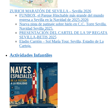
ZURICH MARATÓN DE SEVILLA – Sevilla 2026
FUNBOX, el Parque Hinchable más grande del mundo
regresa a Sevilla en la Navidad de 2025-2026
Nueva pista de patinaje sobre hielo en C.C. Torre Sevilla.
Navidad Sevilla 2025.
PRESENTACIÓN DEL CARTEL DE LA 59ª REGATA
SEVILLA-BETIS 2025
Eladio Carrión – Sol María Tour. Sevilla, Estadio de La
Cartuja.
Actividades Infantiles