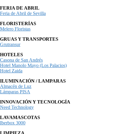
FERIA DE ABRIL
Feria de Abril de Sevilla
FLORISTERÍAS
Melero Floristas
GRUAS Y TRANSPORTES
Grutransur
HOTELES
Casona de San Andrés
Hotel Manolo Mayo (Los Palacios)
Hotel Zaida
ILUMINACIÓN / LAMPARAS
Almacén de Luz
Lámparas PISA
INNOVACIÓN Y TECNOLOGÍA
Need Technology
LAVAMASCOTAS
Iberbox 3000
LIMPIEZA