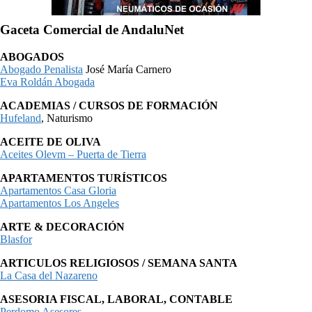
Gaceta Comercial de AndaluNet
ABOGADOS
Abogado Penalista
José María Carnero
Eva Roldán Abogada
ACADEMIAS / CURSOS DE FORMACIÓN
Hufeland
, Naturismo
ACEITE DE OLIVA
Aceites Olevm – Puerta de Tierra
APARTAMENTOS TURÍSTICOS
Apartamentos Casa Gloria
Apartamentos Los Angeles
ARTE & DECORACIÓN
Blasfor
ARTICULOS RELIGIOSOS / SEMANA SANTA
La Casa del Nazareno
ASESORIA FISCAL, LABORAL, CONTABLE
Perdomo Asesores