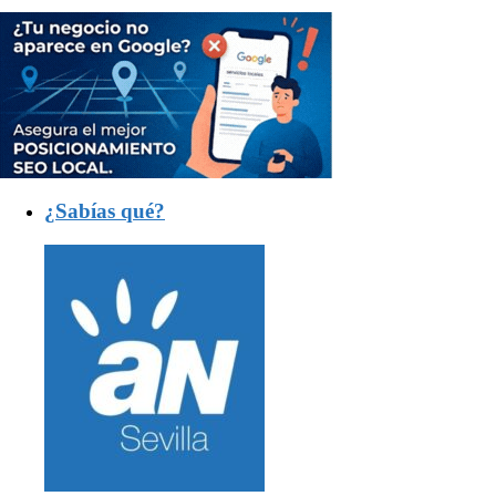
¿Sabías qué?