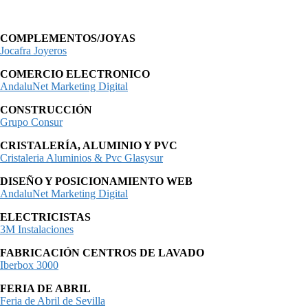
COMPLEMENTOS/JOYAS
Jocafra Joyeros
COMERCIO ELECTRONICO
AndaluNet Marketing Digital
CONSTRUCCIÓN
Grupo Consur
CRISTALERÍA, ALUMINIO Y PVC
Cristaleria Aluminios & Pvc Glasysur
DISEÑO Y POSICIONAMIENTO WEB
AndaluNet Marketing Digital
ELECTRICISTAS
3M Instalaciones
FABRICACIÓN CENTROS DE LAVADO
Iberbox 3000
FERIA DE ABRIL
Feria de Abril de Sevilla