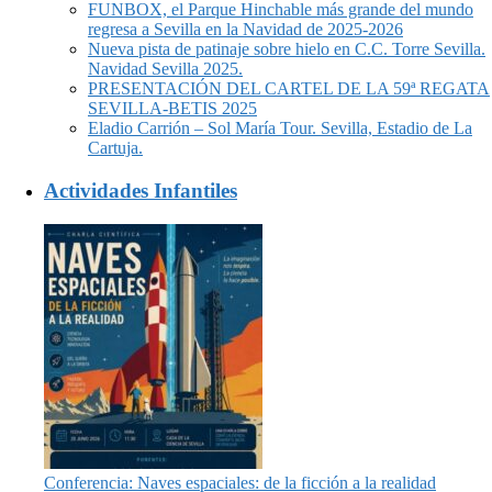
FUNBOX, el Parque Hinchable más grande del mundo
regresa a Sevilla en la Navidad de 2025-2026
Nueva pista de patinaje sobre hielo en C.C. Torre Sevilla.
Navidad Sevilla 2025.
PRESENTACIÓN DEL CARTEL DE LA 59ª REGATA
SEVILLA-BETIS 2025
Eladio Carrión – Sol María Tour. Sevilla, Estadio de La
Cartuja.
Actividades Infantiles
Conferencia: Naves espaciales: de la ficción a la realidad