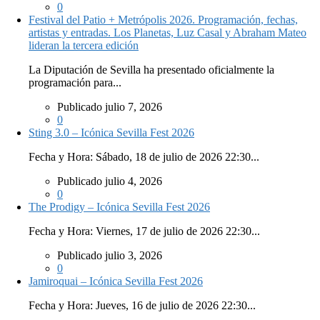
0
Festival del Patio + Metrópolis 2026. Programación, fechas,
artistas y entradas. Los Planetas, Luz Casal y Abraham Mateo
lideran la tercera edición
La Diputación de Sevilla ha presentado oficialmente la
programación para...
Publicado julio 7, 2026
0
Sting 3.0 – Icónica Sevilla Fest 2026
Fecha y Hora: Sábado, 18 de julio de 2026 22:30...
Publicado julio 4, 2026
0
The Prodigy – Icónica Sevilla Fest 2026
Fecha y Hora: Viernes, 17 de julio de 2026 22:30...
Publicado julio 3, 2026
0
Jamiroquai – Icónica Sevilla Fest 2026
Fecha y Hora: Jueves, 16 de julio de 2026 22:30...