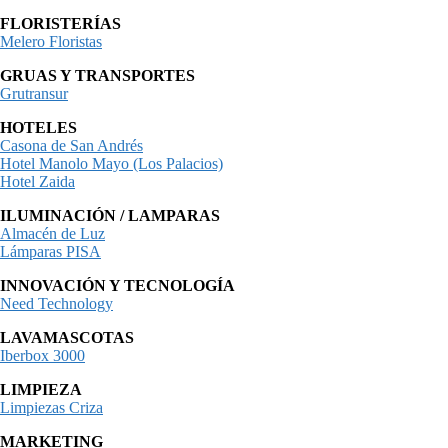
FLORISTERÍAS
Melero Floristas
GRUAS Y TRANSPORTES
Grutransur
HOTELES
Casona de San Andrés
Hotel Manolo Mayo (Los Palacios)
Hotel Zaida
ILUMINACIÓN / LAMPARAS
Almacén de Luz
Lámparas PISA
INNOVACIÓN Y TECNOLOGÍA
Need Technology
LAVAMASCOTAS
Iberbox 3000
LIMPIEZA
Limpiezas Criza
MARKETING