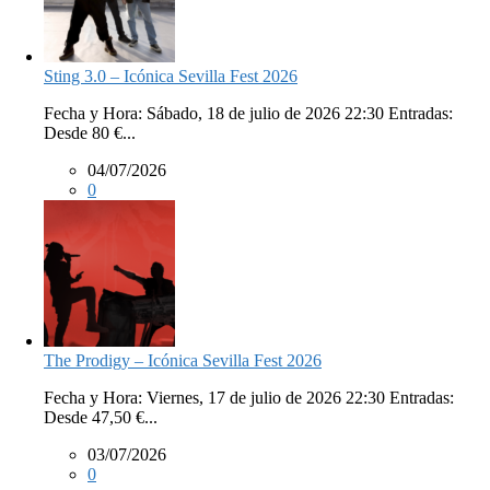
Sting 3.0 – Icónica Sevilla Fest 2026
Fecha y Hora: Sábado, 18 de julio de 2026 22:30 Entradas:
Desde 80 €...
04/07/2026
0
The Prodigy – Icónica Sevilla Fest 2026
Fecha y Hora: Viernes, 17 de julio de 2026 22:30 Entradas:
Desde 47,50 €...
03/07/2026
0