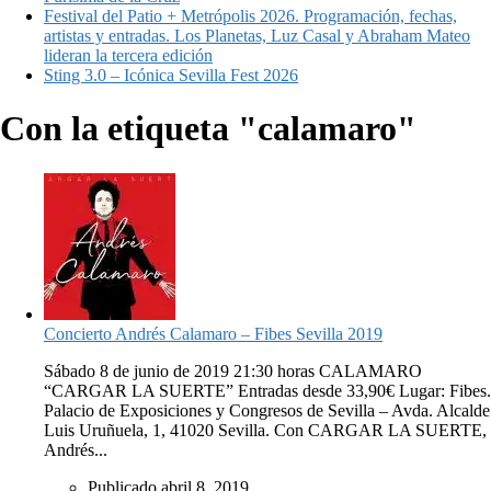
Festival del Patio + Metrópolis 2026. Programación, fechas,
artistas y entradas. Los Planetas, Luz Casal y Abraham Mateo
lideran la tercera edición
Sting 3.0 – Icónica Sevilla Fest 2026
Con la etiqueta "calamaro"
Concierto Andrés Calamaro – Fibes Sevilla 2019
Sábado 8 de junio de 2019 21:30 horas CALAMARO
“CARGAR LA SUERTE” Entradas desde 33,90€ Lugar: Fibes.
Palacio de Exposiciones y Congresos de Sevilla – Avda. Alcalde
Luis Uruñuela, 1, 41020 Sevilla. Con CARGAR LA SUERTE,
Andrés...
Publicado abril 8, 2019