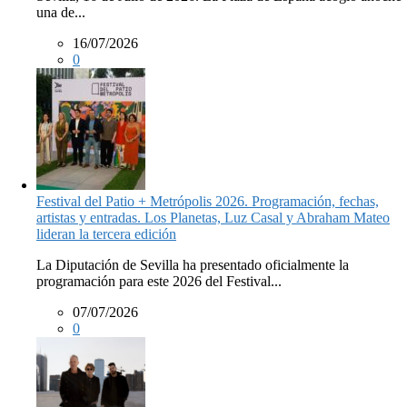
una de...
16/07/2026
0
Festival del Patio + Metrópolis 2026. Programación, fechas,
artistas y entradas. Los Planetas, Luz Casal y Abraham Mateo
lideran la tercera edición
La Diputación de Sevilla ha presentado oficialmente la
programación para este 2026 del Festival...
07/07/2026
0