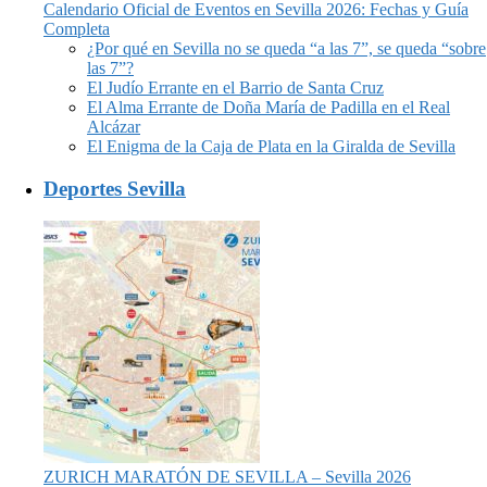
Calendario Oficial de Eventos en Sevilla 2026: Fechas y Guía
Completa
¿Por qué en Sevilla no se queda “a las 7”, se queda “sobre
las 7”?
El Judío Errante en el Barrio de Santa Cruz
El Alma Errante de Doña María de Padilla en el Real
Alcázar
El Enigma de la Caja de Plata en la Giralda de Sevilla
Deportes Sevilla
ZURICH MARATÓN DE SEVILLA – Sevilla 2026