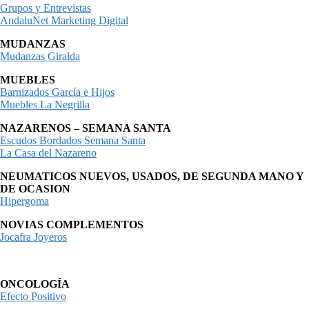
Grupos y Entrevistas
AndaluNet Marketing Digital
MUDANZAS
Mudanzas Giralda
MUEBLES
Barnizados García e Hijos
Muebles La Negrilla
NAZARENOS – SEMANA SANTA
Escudos Bordados Semana Santa
La Casa del Nazareno
NEUMATICOS NUEVOS, USADOS, DE SEGUNDA MANO Y
DE OCASION
Hipergoma
NOVIAS COMPLEMENTOS
Jocafra Joyeros
ONCOLOGÍA
Efecto Positivo