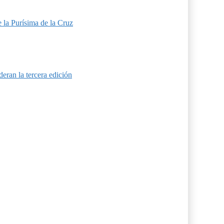
 la Purísima de la Cruz
eran la tercera edición