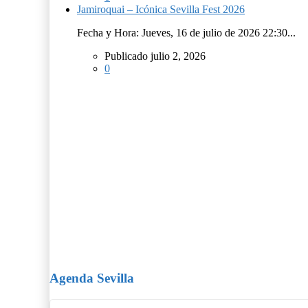
Jamiroquai – Icónica Sevilla Fest 2026
Fecha y Hora: Jueves, 16 de julio de 2026 22:30...
Publicado julio 2, 2026
0
Agenda Sevilla