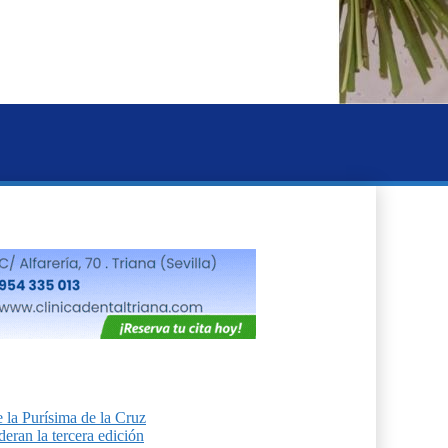
 la Purísima de la Cruz
eran la tercera edición