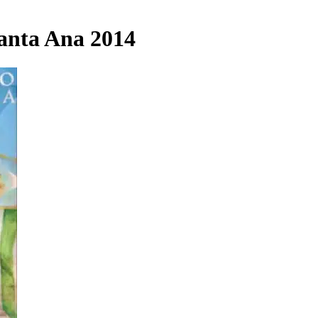
Santa Ana 2014