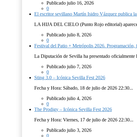
Publicado julio 16, 2026
0
El escritor sevillano Martín Isidro Vázquez publica 
LA HIJA DEL CIELO (Punto Rojo editorial) aparece 
Publicado julio 8, 2026
0
Festival del Patio + Metrópolis 2026. Programación, f
La Diputación de Sevilla ha presentado oficialmente 
Publicado julio 7, 2026
0
Sting 3.0 – Icónica Sevilla Fest 2026
Fecha y Hora: Sábado, 18 de julio de 2026 22:30...
Publicado julio 4, 2026
0
The Prodigy – Icónica Sevilla Fest 2026
Fecha y Hora: Viernes, 17 de julio de 2026 22:30...
Publicado julio 3, 2026
0