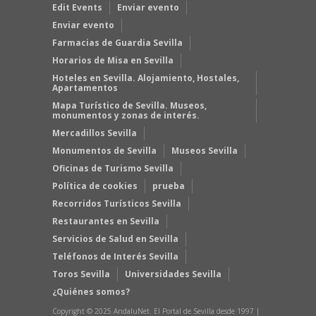
Edit Events
Enviar evento
Enviar evento
Farmacias de Guardia Sevilla
Horarios de Misa en Sevilla
Hoteles en Sevilla. Alojamiento, Hostales,
Apartamentos
Mapa Turístico de Sevilla. Museos,
monumentos y zonas de interés.
Mercadillos Sevilla
Monumentos de Sevilla
Museos Sevilla
Oficinas de Turismo Sevilla
Política de cookies
prueba
Recorridos Turísticos Sevilla
Restaurantes en Sevilla
Servicios de Salud en Sevilla
Teléfonos de Interés Sevilla
Toros Sevilla
Universidades Sevilla
¿Quiénes somos?
Copyright © 2025 AndaluNet. El Portal de Sevilla desde 1997 |