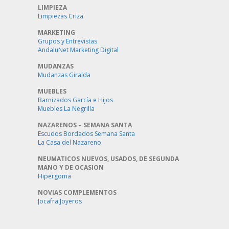
LIMPIEZA
Limpiezas Criza
MARKETING
Grupos y Entrevistas
AndaluNet Marketing Digital
MUDANZAS
Mudanzas Giralda
MUEBLES
Barnizados García e Hijos
Muebles La Negrilla
NAZARENOS – SEMANA SANTA
Escudos Bordados Semana Santa
La Casa del Nazareno
NEUMATICOS NUEVOS, USADOS, DE SEGUNDA
MANO Y DE OCASION
Hipergoma
NOVIAS COMPLEMENTOS
Jocafra Joyeros