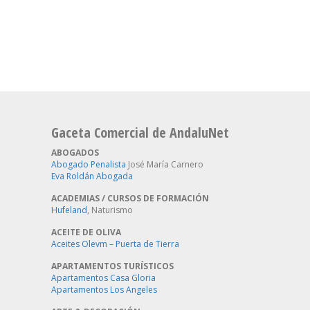
Gaceta Comercial de AndaluNet
ABOGADOS
Abogado Penalista
José María Carnero
Eva Roldán Abogada
ACADEMIAS / CURSOS DE FORMACIÓN
Hufeland
, Naturismo
ACEITE DE OLIVA
Aceites Olevm – Puerta de Tierra
APARTAMENTOS TURÍSTICOS
Apartamentos Casa Gloria
Apartamentos Los Angeles