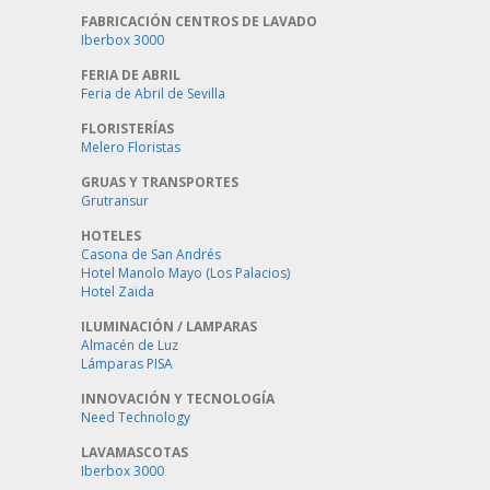
FABRICACIÓN CENTROS DE LAVADO
Iberbox 3000
FERIA DE ABRIL
Feria de Abril de Sevilla
FLORISTERÍAS
Melero Floristas
GRUAS Y TRANSPORTES
Grutransur
HOTELES
Casona de San Andrés
Hotel Manolo Mayo (Los Palacios)
Hotel Zaida
ILUMINACIÓN / LAMPARAS
Almacén de Luz
Lámparas PISA
INNOVACIÓN Y TECNOLOGÍA
Need Technology
LAVAMASCOTAS
Iberbox 3000