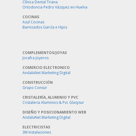
Clínica Dental Triana
Ortodoncia Pedro Vázquez en Huelva
COCINAS
Azul Cocinas
Barnizados García e Hijos
COMPLEMENTOS/JOYAS
Jocafra Joyeros
COMERCIO ELECTRONICO
AndaluNet Marketing Digital
CONSTRUCCIÓN
Grupo Consur
CRISTALERÍA, ALUMINIO Y PVC
Cristaleria Aluminios & Pvc Glasysur
DISEÑO Y POSICIONAMIENTO WEB
AndaluNet Marketing Digital
ELECTRICISTAS
3M Instalaciones