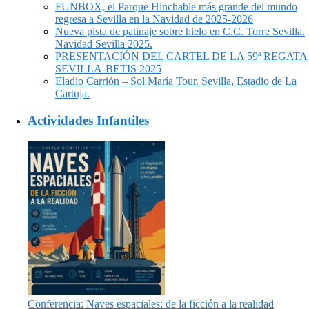
FUNBOX, el Parque Hinchable más grande del mundo
regresa a Sevilla en la Navidad de 2025-2026
Nueva pista de patinaje sobre hielo en C.C. Torre Sevilla.
Navidad Sevilla 2025.
PRESENTACIÓN DEL CARTEL DE LA 59ª REGATA
SEVILLA-BETIS 2025
Eladio Carrión – Sol María Tour. Sevilla, Estadio de La
Cartuja.
Actividades Infantiles
Conferencia: Naves espaciales: de la ficción a la realidad