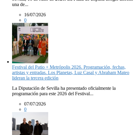
una de...
16/07/2026
0
Festival del Patio + Metrópolis 2026. Programación, fechas,
artistas y entradas. Los Planetas, Luz Casal y Abraham Mateo
lideran la tercera edición
La Diputación de Sevilla ha presentado oficialmente la
programación para este 2026 del Festival...
07/07/2026
0