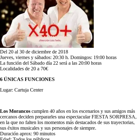
Del 20 al 30 de diciembre de 2018
Jueves, viernes y sábados: 20:30 h. Domingos: 19:00 horas
La función del Sábado día 22 será a las 20:00 horas
Localidades de 20 a 70€
6 ÚNICAS FUNCIONES
Lugar: Cartuja Center
Los Morancos
cumplen 40 años en los escenarios y sus amigos más
cercanos deciden prepararles una espectacular FIESTA SORPRESA,
en la que no falten los momentos más destacados de sus trayectorias,
sus éxitos musicales y sus personajes de siempre.
Duración aprox: 90 minutos
Edad: Todos los públicos