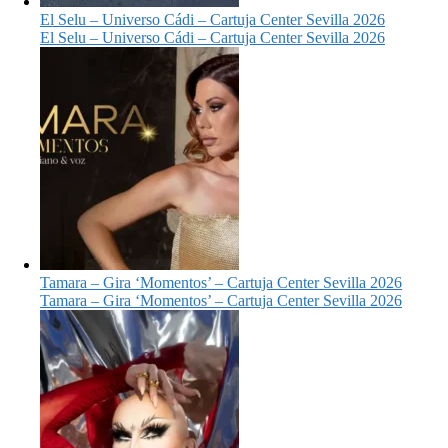
El Selu – Universo Cádi – Cartuja Center Sevilla 2026
El Selu – Universo Cádi – Cartuja Center Sevilla 2026
Tamara – Gira ‘Momentos’ – Cartuja Center Sevilla 2026
Tamara – Gira ‘Momentos’ – Cartuja Center Sevilla 2026