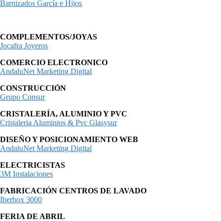
Barnizados García e Hijos
COMPLEMENTOS/JOYAS
Jocafra Joyeros
COMERCIO ELECTRONICO
AndaluNet Marketing Digital
CONSTRUCCIÓN
Grupo Consur
CRISTALERÍA, ALUMINIO Y PVC
Cristaleria Aluminios & Pvc Glasysur
DISEÑO Y POSICIONAMIENTO WEB
AndaluNet Marketing Digital
ELECTRICISTAS
3M Instalaciones
FABRICACIÓN CENTROS DE LAVADO
Iberbox 3000
FERIA DE ABRIL