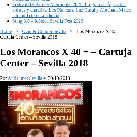
Festival del Patio + Metrópolis 2026. Programación, fechas,
artistas y entradas. Los Planetas, Luz Casal y Abraham Mateo
lideran la tercera edición
Sting 3.0 – Icónica Sevilla Fest 2026
Home
>
Ocio & Cultura Sevilla
>
Los Morancos X 40 + –
Cartuja Center – Sevilla 2018
Los Morancos X 40 + – Cartuja
Center – Sevilla 2018
Por
Andalunet Sevilla
el 30/10/2018