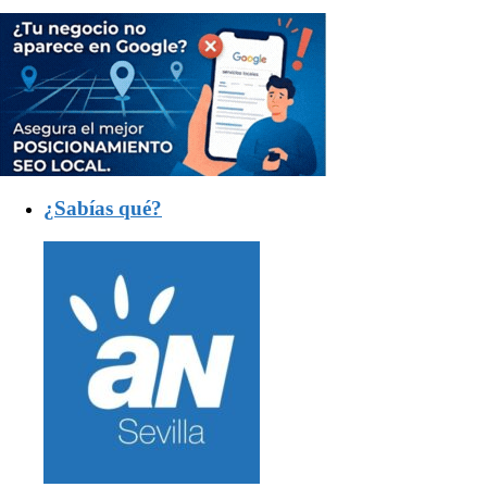
¿Sabías qué?