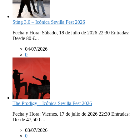
Sting 3.0 – Icónica Sevilla Fest 2026
Fecha y Hora: Sábado, 18 de julio de 2026 22:30 Entradas:
Desde 80 €...
04/07/2026
0
The Prodigy – Icónica Sevilla Fest 2026
Fecha y Hora: Viernes, 17 de julio de 2026 22:30 Entradas:
Desde 47,50 €...
03/07/2026
0