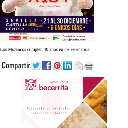
Los Morancos cumplen 40 años en los escenarios