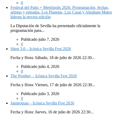
0
Festival del Patio + Metrópolis 2026. Programación, fechas,
artistas y entradas. Los Planetas, Luz Casal y Abraham Mateo
lideran la tercera edición
La Diputación de Sevilla ha presentado oficialmente la
programación para...
Publicado julio 7, 2026
0
Sting 3.0 – Icónica Sevilla Fest 2026
Fecha y Hora: Sábado, 18 de julio de 2026 22:30...
Publicado julio 4, 2026
0
The Prodigy – Icónica Sevilla Fest 2026
Fecha y Hora: Viernes, 17 de julio de 2026 22:30...
Publicado julio 3, 2026
0
Jamiroquai – Icónica Sevilla Fest 2026
Fecha y Hora: Jueves, 16 de julio de 2026 22:30...