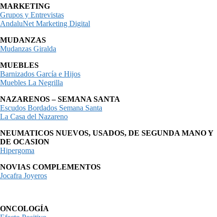
MARKETING
Grupos y Entrevistas
AndaluNet Marketing Digital
MUDANZAS
Mudanzas Giralda
MUEBLES
Barnizados García e Hijos
Muebles La Negrilla
NAZARENOS – SEMANA SANTA
Escudos Bordados Semana Santa
La Casa del Nazareno
NEUMATICOS NUEVOS, USADOS, DE SEGUNDA MANO Y
DE OCASION
Hipergoma
NOVIAS COMPLEMENTOS
Jocafra Joyeros
ONCOLOGÍA