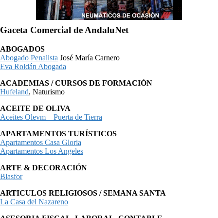
Gaceta Comercial de AndaluNet
ABOGADOS
Abogado Penalista
José María Carnero
Eva Roldán Abogada
ACADEMIAS / CURSOS DE FORMACIÓN
Hufeland
, Naturismo
ACEITE DE OLIVA
Aceites Olevm – Puerta de Tierra
APARTAMENTOS TURÍSTICOS
Apartamentos Casa Gloria
Apartamentos Los Angeles
ARTE & DECORACIÓN
Blasfor
ARTICULOS RELIGIOSOS / SEMANA SANTA
La Casa del Nazareno