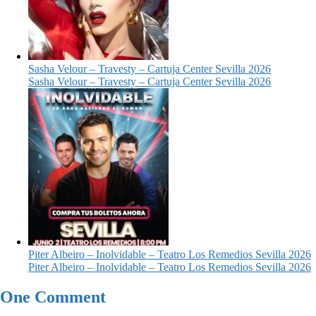
Sasha Velour – Travesty – Cartuja Center Sevilla 2026
Sasha Velour – Travesty – Cartuja Center Sevilla 2026
Piter Albeiro – Inolvidable – Teatro Los Remedios Sevilla 2026
Piter Albeiro – Inolvidable – Teatro Los Remedios Sevilla 2026
One Comment