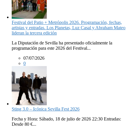
Festival del Patio + Metrópolis 2026. Programación, fechas,
artistas y entradas. Los Planetas, Luz Casal y Abraham Mateo
lideran la tercera edición
La Diputación de Sevilla ha presentado oficialmente la
programación para este 2026 del Festival...
07/07/2026
0
Sting 3.0 – Icónica Sevilla Fest 2026
Fecha y Hora: Sábado, 18 de julio de 2026 22:30 Entradas:
Desde 80 €...