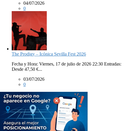
04/07/2026
0
The Prodigy – Icónica Sevilla Fest 2026
Fecha y Hora: Viernes, 17 de julio de 2026 22:30 Entradas:
Desde 47,50 €...
03/07/2026
0