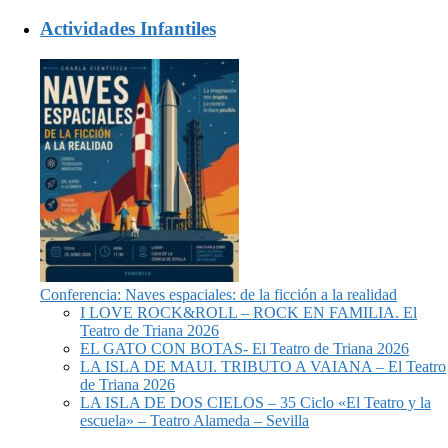
Actividades Infantiles
Conferencia: Naves espaciales: de la ficción a la realidad
I LOVE ROCK&ROLL – ROCK EN FAMILIA. El
Teatro de Triana 2026
EL GATO CON BOTAS- El Teatro de Triana 2026
LA ISLA DE MAUI. TRIBUTO A VAIANA – El Teatro
de Triana 2026
LA ISLA DE DOS CIELOS – 35 Ciclo «El Teatro y la
escuela» – Teatro Alameda – Sevilla