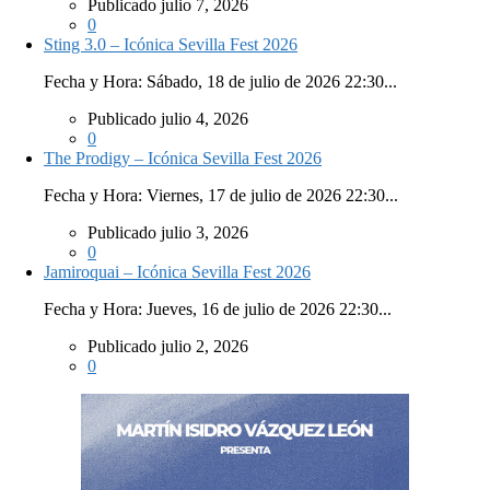
Publicado julio 7, 2026
0
Sting 3.0 – Icónica Sevilla Fest 2026
Fecha y Hora: Sábado, 18 de julio de 2026 22:30...
Publicado julio 4, 2026
0
The Prodigy – Icónica Sevilla Fest 2026
Fecha y Hora: Viernes, 17 de julio de 2026 22:30...
Publicado julio 3, 2026
0
Jamiroquai – Icónica Sevilla Fest 2026
Fecha y Hora: Jueves, 16 de julio de 2026 22:30...
Publicado julio 2, 2026
0