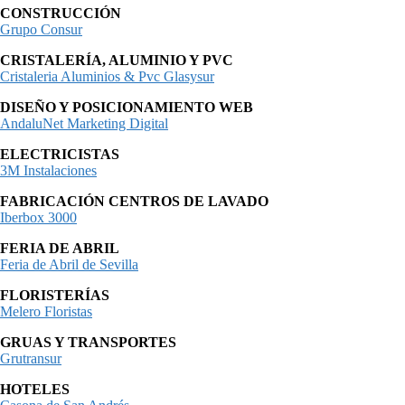
CONSTRUCCIÓN
Grupo Consur
CRISTALERÍA, ALUMINIO Y PVC
Cristaleria Aluminios & Pvc Glasysur
DISEÑO Y POSICIONAMIENTO WEB
AndaluNet Marketing Digital
ELECTRICISTAS
3M Instalaciones
FABRICACIÓN CENTROS DE LAVADO
Iberbox 3000
FERIA DE ABRIL
Feria de Abril de Sevilla
FLORISTERÍAS
Melero Floristas
GRUAS Y TRANSPORTES
Grutransur
HOTELES