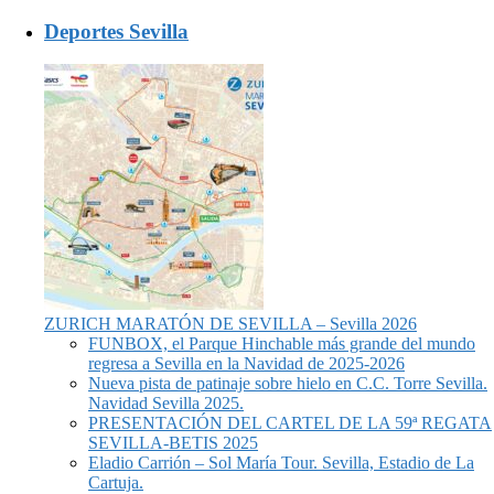
Deportes Sevilla
ZURICH MARATÓN DE SEVILLA – Sevilla 2026
FUNBOX, el Parque Hinchable más grande del mundo
regresa a Sevilla en la Navidad de 2025-2026
Nueva pista de patinaje sobre hielo en C.C. Torre Sevilla.
Navidad Sevilla 2025.
PRESENTACIÓN DEL CARTEL DE LA 59ª REGATA
SEVILLA-BETIS 2025
Eladio Carrión – Sol María Tour. Sevilla, Estadio de La
Cartuja.