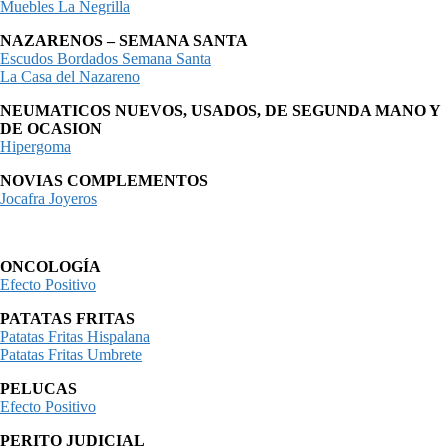
Muebles La Negrilla
NAZARENOS – SEMANA SANTA
Escudos Bordados Semana Santa
La Casa del Nazareno
NEUMATICOS NUEVOS, USADOS, DE SEGUNDA MANO Y
DE OCASION
Hipergoma
NOVIAS COMPLEMENTOS
Jocafra Joyeros
ONCOLOGÍA
Efecto Positivo
PATATAS FRITAS
Patatas Fritas Hispalana
Patatas Fritas Umbrete
PELUCAS
Efecto Positivo
PERITO JUDICIAL