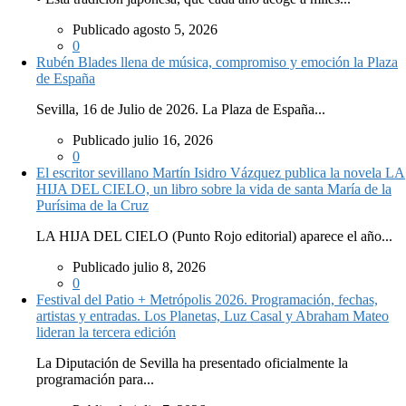
Publicado agosto 5, 2026
0
Rubén Blades llena de música, compromiso y emoción la Plaza
de España
Sevilla, 16 de Julio de 2026. La Plaza de España...
Publicado julio 16, 2026
0
El escritor sevillano Martín Isidro Vázquez publica la novela LA
HIJA DEL CIELO, un libro sobre la vida de santa María de la
Purísima de la Cruz
LA HIJA DEL CIELO (Punto Rojo editorial) aparece el año...
Publicado julio 8, 2026
0
Festival del Patio + Metrópolis 2026. Programación, fechas,
artistas y entradas. Los Planetas, Luz Casal y Abraham Mateo
lideran la tercera edición
La Diputación de Sevilla ha presentado oficialmente la
programación para...