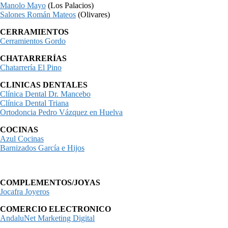
Manolo Mayo
(Los Palacios)
Salones Román Mateos
(Olivares)
CERRAMIENTOS
Cerramientos Gordo
CHATARRERÍAS
Chatarrería El Pino
CLINICAS DENTALES
Clínica Dental Dr. Mancebo
Clínica Dental Triana
Ortodoncia Pedro Vázquez en Huelva
COCINAS
Azul Cocinas
Barnizados García e Hijos
COMPLEMENTOS/JOYAS
Jocafra Joyeros
COMERCIO ELECTRONICO
AndaluNet Marketing Digital