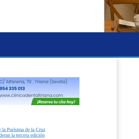
 la Purísima de la Cruz
eran la tercera edición