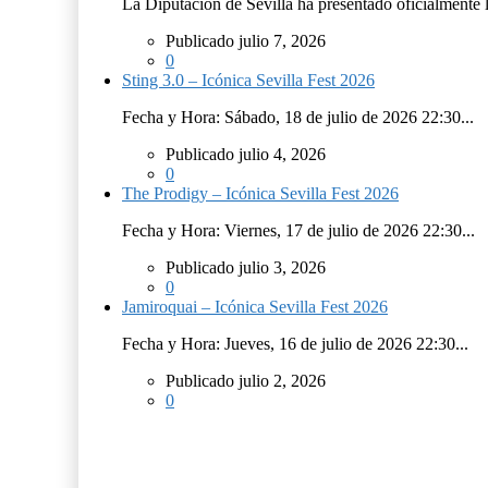
La Diputación de Sevilla ha presentado oficialmente 
Publicado julio 7, 2026
0
Sting 3.0 – Icónica Sevilla Fest 2026
Fecha y Hora: Sábado, 18 de julio de 2026 22:30...
Publicado julio 4, 2026
0
The Prodigy – Icónica Sevilla Fest 2026
Fecha y Hora: Viernes, 17 de julio de 2026 22:30...
Publicado julio 3, 2026
0
Jamiroquai – Icónica Sevilla Fest 2026
Fecha y Hora: Jueves, 16 de julio de 2026 22:30...
Publicado julio 2, 2026
0