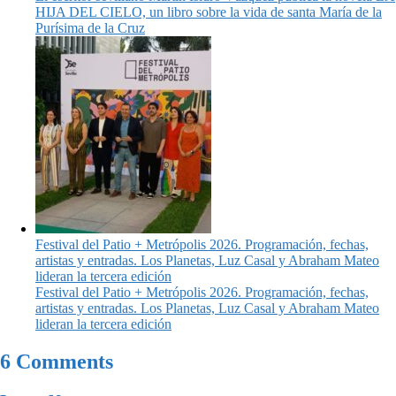
HIJA DEL CIELO, un libro sobre la vida de santa María de la
Purísima de la Cruz
Festival del Patio + Metrópolis 2026. Programación, fechas,
artistas y entradas. Los Planetas, Luz Casal y Abraham Mateo
lideran la tercera edición
Festival del Patio + Metrópolis 2026. Programación, fechas,
artistas y entradas. Los Planetas, Luz Casal y Abraham Mateo
lideran la tercera edición
6 Comments