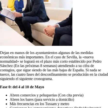
Dejan en manos de los ayuntamientos algunas de las medidas
económicas más importantes. En el caso de Sevilla, la «nueva
normalidad» se logrará en el plazo más corto establecido por Pedro
Sánchez (En las próximas 8 semanas) atendiendo a su cifra de
contagios, que sigue siendo de las más bajas de España. Si nada se
tuerce, las cuatro fases del desconfinamiento se producirán en la ciudad
siguiendo el siguiente cronograma.
Fase 0: del 4 al 10 de Mayo
Abren comercios y peluquerias (Con cita previa)
Abren los bares (para servicio a domicilio)
Más frecuencias en los Tussam y metro