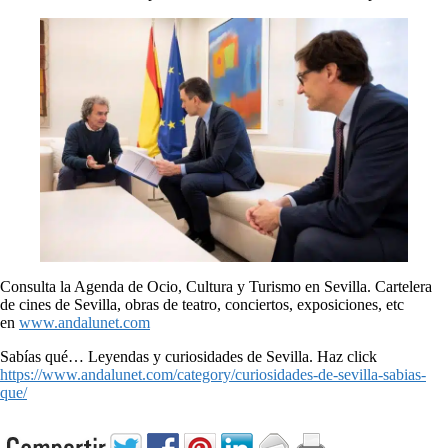
Consulta la Agenda de Ocio, Cultura y Turismo en Sevilla. Cartelera
de cines de Sevilla, obras de teatro, conciertos, exposiciones, etc
en
www.andalunet.com
Sabías qué… Leyendas y curiosidades de Sevilla. Haz click
https://www.andalunet.com/category/curiosidades-de-sevilla-sabias-
que/