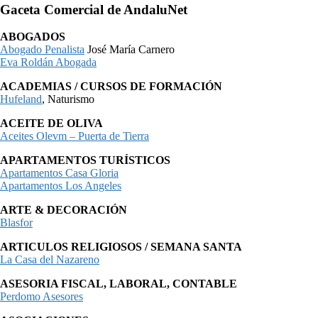
Gaceta Comercial de AndaluNet
ABOGADOS
Abogado Penalista
José María Carnero
Eva Roldán Abogada
ACADEMIAS / CURSOS DE FORMACIÓN
Hufeland
, Naturismo
ACEITE DE OLIVA
Aceites Olevm – Puerta de Tierra
APARTAMENTOS TURÍSTICOS
Apartamentos Casa Gloria
Apartamentos Los Angeles
ARTE & DECORACIÓN
Blasfor
ARTICULOS RELIGIOSOS / SEMANA SANTA
La Casa del Nazareno
ASESORIA FISCAL, LABORAL, CONTABLE
Perdomo Asesores