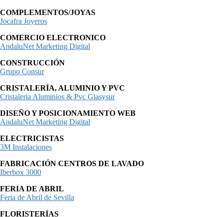
COMPLEMENTOS/JOYAS
Jocafra Joyeros
COMERCIO ELECTRONICO
AndaluNet Marketing Digital
CONSTRUCCIÓN
Grupo Consur
CRISTALERÍA, ALUMINIO Y PVC
Cristaleria Aluminios & Pvc Glasysur
DISEÑO Y POSICIONAMIENTO WEB
AndaluNet Marketing Digital
ELECTRICISTAS
3M Instalaciones
FABRICACIÓN CENTROS DE LAVADO
Iberbox 3000
FERIA DE ABRIL
Feria de Abril de Sevilla
FLORISTERÍAS