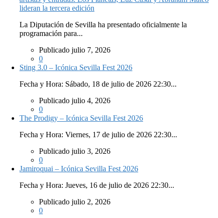
lideran la tercera edición
La Diputación de Sevilla ha presentado oficialmente la
programación para...
Publicado julio 7, 2026
0
Sting 3.0 – Icónica Sevilla Fest 2026
Fecha y Hora: Sábado, 18 de julio de 2026 22:30...
Publicado julio 4, 2026
0
The Prodigy – Icónica Sevilla Fest 2026
Fecha y Hora: Viernes, 17 de julio de 2026 22:30...
Publicado julio 3, 2026
0
Jamiroquai – Icónica Sevilla Fest 2026
Fecha y Hora: Jueves, 16 de julio de 2026 22:30...
Publicado julio 2, 2026
0