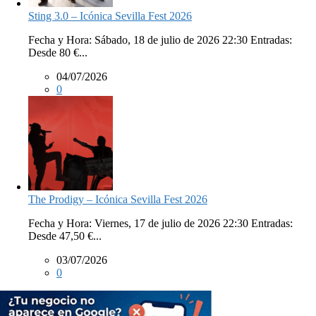
Sting 3.0 – Icónica Sevilla Fest 2026
Fecha y Hora: Sábado, 18 de julio de 2026 22:30 Entradas:
Desde 80 €...
04/07/2026
0
The Prodigy – Icónica Sevilla Fest 2026
Fecha y Hora: Viernes, 17 de julio de 2026 22:30 Entradas:
Desde 47,50 €...
03/07/2026
0