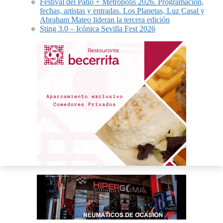
Festival del Patio + Metrópolis 2026. Programación,
fechas, artistas y entradas. Los Planetas, Luz Casal y
Abraham Mateo lideran la tercera edición
Sting 3.0 – Icónica Sevilla Fest 2026