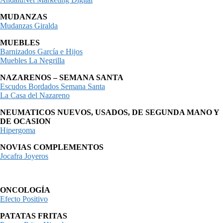
MUDANZAS
Mudanzas Giralda
MUEBLES
Barnizados García e Hijos
Muebles La Negrilla
NAZARENOS – SEMANA SANTA
Escudos Bordados Semana Santa
La Casa del Nazareno
NEUMATICOS NUEVOS, USADOS, DE SEGUNDA MANO Y
DE OCASION
Hipergoma
NOVIAS COMPLEMENTOS
Jocafra Joyeros
ONCOLOGÍA
Efecto Positivo
PATATAS FRITAS