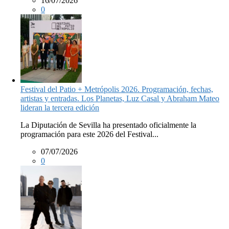
16/07/2026
0
Festival del Patio + Metrópolis 2026. Programación, fechas,
artistas y entradas. Los Planetas, Luz Casal y Abraham Mateo
lideran la tercera edición
La Diputación de Sevilla ha presentado oficialmente la
programación para este 2026 del Festival...
07/07/2026
0