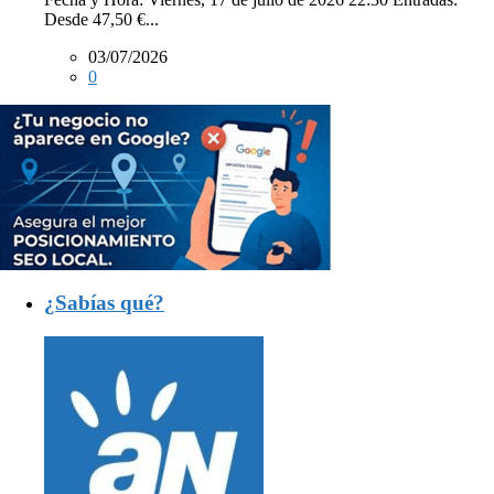
Desde 47,50 €...
03/07/2026
0
¿Sabías qué?