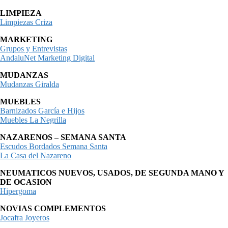
LIMPIEZA
Limpiezas Criza
MARKETING
Grupos y Entrevistas
AndaluNet Marketing Digital
MUDANZAS
Mudanzas Giralda
MUEBLES
Barnizados García e Hijos
Muebles La Negrilla
NAZARENOS – SEMANA SANTA
Escudos Bordados Semana Santa
La Casa del Nazareno
NEUMATICOS NUEVOS, USADOS, DE SEGUNDA MANO Y
DE OCASION
Hipergoma
NOVIAS COMPLEMENTOS
Jocafra Joyeros