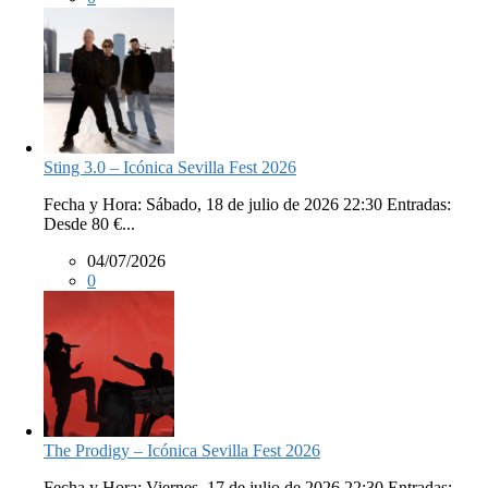
Sting 3.0 – Icónica Sevilla Fest 2026
Fecha y Hora: Sábado, 18 de julio de 2026 22:30 Entradas:
Desde 80 €...
04/07/2026
0
The Prodigy – Icónica Sevilla Fest 2026
Fecha y Hora: Viernes, 17 de julio de 2026 22:30 Entradas: