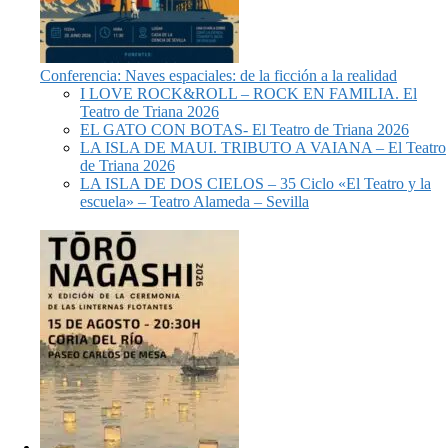
Conferencia: Naves espaciales: de la ficción a la realidad
I LOVE ROCK&ROLL – ROCK EN FAMILIA. El
Teatro de Triana 2026
EL GATO CON BOTAS- El Teatro de Triana 2026
LA ISLA DE MAUI. TRIBUTO A VAIANA – El Teatro
de Triana 2026
LA ISLA DE DOS CIELOS – 35 Ciclo «El Teatro y la
escuela» – Teatro Alameda – Sevilla