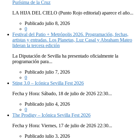
Purísima de la Cruz
LA HIJA DEL CIELO (Punto Rojo editorial) aparece el año...
Publicado julio 8, 2026
0
Festival del Patio + Metrópolis 2026. Programación, fechas,
artistas y entradas. Los Planetas, Luz Casal y Abraham Mateo
lideran la tercera edición
La Diputación de Sevilla ha presentado oficialmente la
programación para...
Publicado julio 7, 2026
0
Sting 3.0 – Icónica Sevilla Fest 2026
Fecha y Hora: Sábado, 18 de julio de 2026 22:30...
Publicado julio 4, 2026
0
The Prodigy – Icónica Sevilla Fest 2026
Fecha y Hora: Viernes, 17 de julio de 2026 22:30...
Publicado julio 3, 2026