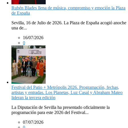
Rubén Blades llena de música, compromiso y emoción la Plaza
de España
Sevilla, 16 de Julio de 2026. La Plaza de España acogió anoche
una de...
16/07/2026
0
Festival del Patio + Metrópolis 2026. Programación, fechas,
artistas y entradas. Los Planetas, Luz Casal y Abraham Mateo
lideran la tercera edición
La Diputación de Sevilla ha presentado oficialmente la
programación para este 2026 del Festival...
07/07/2026
0