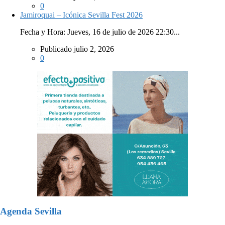
0
Jamiroquai – Icónica Sevilla Fest 2026
Fecha y Hora: Jueves, 16 de julio de 2026 22:30...
Publicado julio 2, 2026
0
Agenda Sevilla