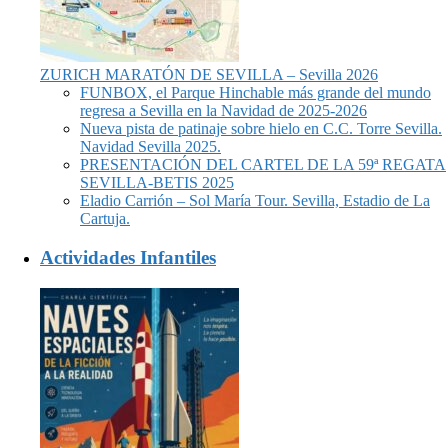
ZURICH MARATÓN DE SEVILLA – Sevilla 2026
FUNBOX, el Parque Hinchable más grande del mundo
regresa a Sevilla en la Navidad de 2025-2026
Nueva pista de patinaje sobre hielo en C.C. Torre Sevilla.
Navidad Sevilla 2025.
PRESENTACIÓN DEL CARTEL DE LA 59ª REGATA
SEVILLA-BETIS 2025
Eladio Carrión – Sol María Tour. Sevilla, Estadio de La
Cartuja.
Actividades Infantiles