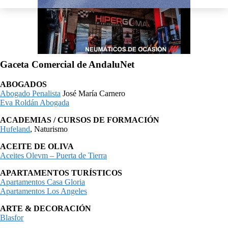
Gaceta Comercial de AndaluNet
ABOGADOS
Abogado Penalista
José María Carnero
Eva Roldán Abogada
ACADEMIAS / CURSOS DE FORMACIÓN
Hufeland
, Naturismo
ACEITE DE OLIVA
Aceites Olevm – Puerta de Tierra
APARTAMENTOS TURÍSTICOS
Apartamentos Casa Gloria
Apartamentos Los Angeles
ARTE & DECORACIÓN
Blasfor