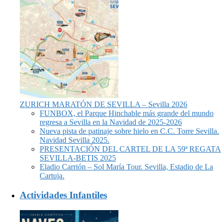
ZURICH MARATÓN DE SEVILLA – Sevilla 2026
FUNBOX, el Parque Hinchable más grande del mundo
regresa a Sevilla en la Navidad de 2025-2026
Nueva pista de patinaje sobre hielo en C.C. Torre Sevilla.
Navidad Sevilla 2025.
PRESENTACIÓN DEL CARTEL DE LA 59ª REGATA
SEVILLA-BETIS 2025
Eladio Carrión – Sol María Tour. Sevilla, Estadio de La
Cartuja.
Actividades Infantiles