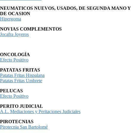
NEUMATICOS NUEVOS, USADOS, DE SEGUNDA MANO Y
DE OCASION
Hipergoma
NOVIAS COMPLEMENTOS
Jocafra Joyeros
ONCOLOGÍA
Efecto Positivo
PATATAS FRITAS
Patatas Fritas Hispalana
Patatas Fritas Umbrete
PELUCAS
Efecto Positivo
PERITO JUDICIAL
A.L. Mediaciones y Peritaciones Judiciales
PIROTECNIAS
Pirotecnia San Bartolomé