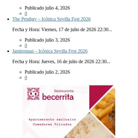
Publicado julio 4, 2026
0
The Prodigy – Icónica Sevilla Fest 2026
Fecha y Hora: Viernes, 17 de julio de 2026 22:30...
Publicado julio 3, 2026
0
Jamiroquai – Icónica Sevilla Fest 2026
Fecha y Hora: Jueves, 16 de julio de 2026 22:30...
Publicado julio 2, 2026
0