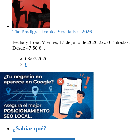
The Prodigy – Icónica Sevilla Fest 2026
Fecha y Hora: Viernes, 17 de julio de 2026 22:30 Entradas:
Desde 47,50 €...
03/07/2026
0
¿Sabías qué?