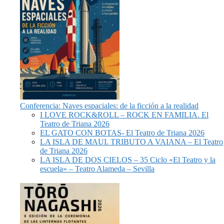
Conferencia: Naves espaciales: de la ficción a la realidad
I LOVE ROCK&ROLL – ROCK EN FAMILIA. El
Teatro de Triana 2026
EL GATO CON BOTAS- El Teatro de Triana 2026
LA ISLA DE MAUI. TRIBUTO A VAIANA – El Teatro
de Triana 2026
LA ISLA DE DOS CIELOS – 35 Ciclo «El Teatro y la
escuela» – Teatro Alameda – Sevilla