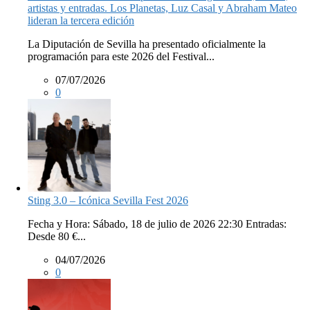
artistas y entradas. Los Planetas, Luz Casal y Abraham Mateo
lideran la tercera edición
La Diputación de Sevilla ha presentado oficialmente la
programación para este 2026 del Festival...
07/07/2026
0
Sting 3.0 – Icónica Sevilla Fest 2026
Fecha y Hora: Sábado, 18 de julio de 2026 22:30 Entradas:
Desde 80 €...
04/07/2026
0