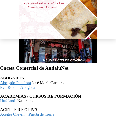
Gaceta Comercial de AndaluNet
ABOGADOS
Abogado Penalista
José María Carnero
Eva Roldán Abogada
ACADEMIAS / CURSOS DE FORMACIÓN
Hufeland
, Naturismo
ACEITE DE OLIVA
Aceites Olevm – Puerta de Tierra