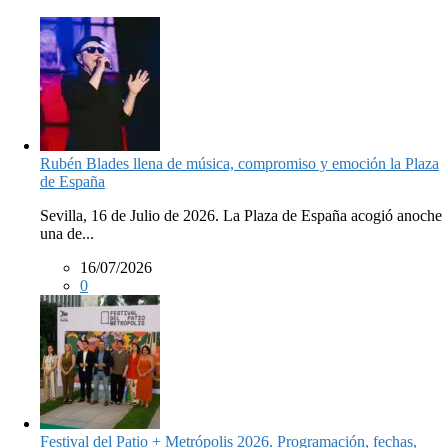
Rubén Blades llena de música, compromiso y emoción la Plaza
de España
Sevilla, 16 de Julio de 2026. La Plaza de España acogió anoche
una de...
16/07/2026
0
Festival del Patio + Metrópolis 2026. Programación, fechas,