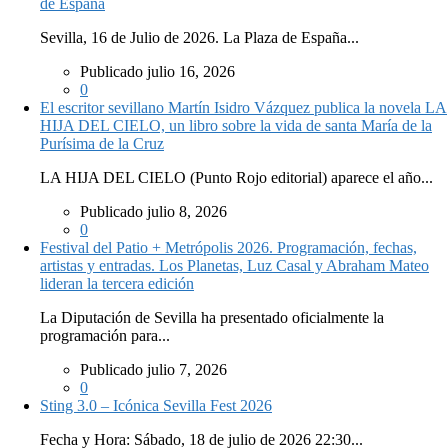
de España
Sevilla, 16 de Julio de 2026. La Plaza de España...
Publicado julio 16, 2026
0
El escritor sevillano Martín Isidro Vázquez publica la novela LA
HIJA DEL CIELO, un libro sobre la vida de santa María de la
Purísima de la Cruz
LA HIJA DEL CIELO (Punto Rojo editorial) aparece el año...
Publicado julio 8, 2026
0
Festival del Patio + Metrópolis 2026. Programación, fechas,
artistas y entradas. Los Planetas, Luz Casal y Abraham Mateo
lideran la tercera edición
La Diputación de Sevilla ha presentado oficialmente la
programación para...
Publicado julio 7, 2026
0
Sting 3.0 – Icónica Sevilla Fest 2026
Fecha y Hora: Sábado, 18 de julio de 2026 22:30...