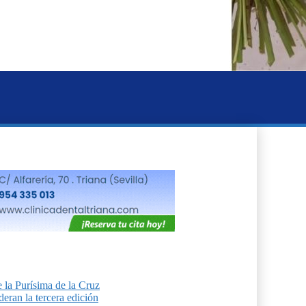
 la Purísima de la Cruz
eran la tercera edición