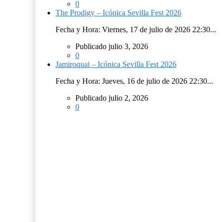
0
The Prodigy – Icónica Sevilla Fest 2026
Fecha y Hora: Viernes, 17 de julio de 2026 22:30...
Publicado julio 3, 2026
0
Jamiroquai – Icónica Sevilla Fest 2026
Fecha y Hora: Jueves, 16 de julio de 2026 22:30...
Publicado julio 2, 2026
0